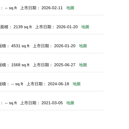
-- sq.ft
上市日期： 2026-02-11
地圖
積： 2139 sq.ft
上市日期： 2026-01-20
地圖
： 4531 sq.ft
上市日期： 2026-01-20
地圖
： 1568 sq.ft
上市日期： 2025-06-27
地圖
： -- sq.ft
上市日期： 2024-06-18
地圖
-- sq.ft
上市日期： 2021-03-05
地圖