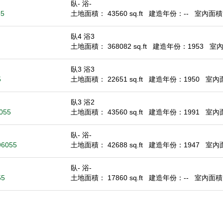
臥- 浴-
55
土地面積： 43560 sq.ft
建造年份：--
室內面積： 
臥4 浴3
土地面積： 368082 sq.ft
建造年份：1953
室內面
臥3 浴3
5
土地面積： 22651 sq.ft
建造年份：1950
室內面積
臥3 浴2
6055
土地面積： 43560 sq.ft
建造年份：1991
室內面積
臥- 浴-
96055
土地面積： 42688 sq.ft
建造年份：1947
室內面積
臥- 浴-
55
土地面積： 17860 sq.ft
建造年份：--
室內面積： 