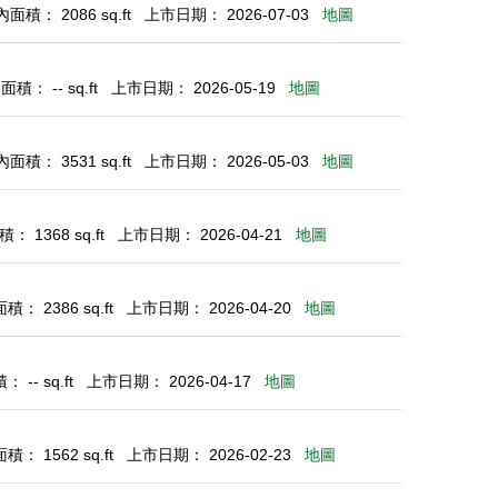
面積： 2086 sq.ft
上市日期： 2026-07-03
地圖
積： -- sq.ft
上市日期： 2026-05-19
地圖
面積： 3531 sq.ft
上市日期： 2026-05-03
地圖
： 1368 sq.ft
上市日期： 2026-04-21
地圖
： 2386 sq.ft
上市日期： 2026-04-20
地圖
 -- sq.ft
上市日期： 2026-04-17
地圖
： 1562 sq.ft
上市日期： 2026-02-23
地圖