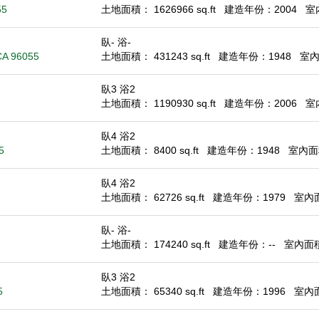
55
土地面積： 1626966 sq.ft
建造年份：2004
室內
臥- 浴-
CA 96055
土地面積： 431243 sq.ft
建造年份：1948
室內面
臥3 浴2
土地面積： 1190930 sq.ft
建造年份：2006
室內
臥4 浴2
5
土地面積： 8400 sq.ft
建造年份：1948
室內面積
臥4 浴2
土地面積： 62726 sq.ft
建造年份：1979
室內面積
臥- 浴-
土地面積： 174240 sq.ft
建造年份：--
室內面積：
臥3 浴2
5
土地面積： 65340 sq.ft
建造年份：1996
室內面積