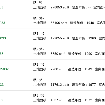
臥- 浴-
33
土地面積： 778853 sq.ft
建造年份：--
室內面積：
臥3 浴2
5033
土地面積： 33106 sq.ft
建造年份：1940
室內面積
臥3 浴2
5033
土地面積： 122055 sq.ft
建造年份：1969
室內面
臥2 浴2
033
土地面積： 5850 sq.ft
建造年份：1990
室內面積
臥2 浴2
 95032
土地面積： 7700 sq.ft
建造年份：1949
室內面積
臥5 浴5
033
土地面積： 117612 sq.ft
建造年份：1977
室內面
臥3 浴3
32
土地面積： 1637 sq.ft
建造年份：1972
室內面積