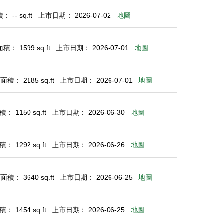
 -- sq.ft
上市日期： 2026-07-02
地圖
： 1599 sq.ft
上市日期： 2026-07-01
地圖
積： 2185 sq.ft
上市日期： 2026-07-01
地圖
： 1150 sq.ft
上市日期： 2026-06-30
地圖
： 1292 sq.ft
上市日期： 2026-06-26
地圖
積： 3640 sq.ft
上市日期： 2026-06-25
地圖
： 1454 sq.ft
上市日期： 2026-06-25
地圖