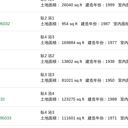
土地面積： 26040 sq.ft
建造年份：1999
室內面積
臥2 浴1
 95032
土地面積： 954 sq.ft
建造年份：1987
室內面積：
臥4 浴3
3
土地面積： 169884 sq.ft
建造年份：1977
室內面
臥2 浴2
土地面積： 13802 sq.ft
建造年份：1938
室內面積
臥3 浴3
土地面積： 81021 sq.ft
建造年份：1950
室內面積
臥4 浴4
032
土地面積： 123275 sq.ft
建造年份：1988
室內面
臥4 浴3
 95033
土地面積： 111601 sq.ft
建造年份：1971
室內面