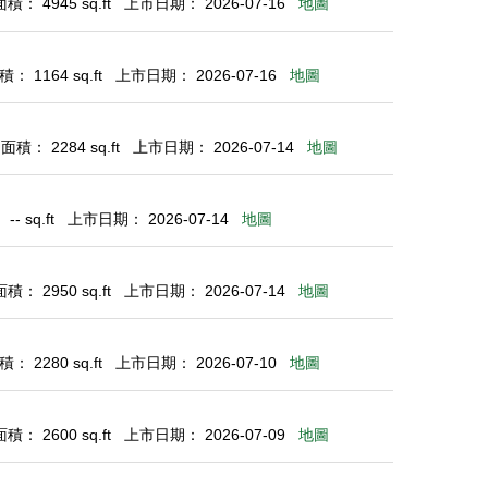
： 4945 sq.ft
上市日期： 2026-07-16
地圖
： 1164 sq.ft
上市日期： 2026-07-16
地圖
積： 2284 sq.ft
上市日期： 2026-07-14
地圖
- sq.ft
上市日期： 2026-07-14
地圖
： 2950 sq.ft
上市日期： 2026-07-14
地圖
： 2280 sq.ft
上市日期： 2026-07-10
地圖
： 2600 sq.ft
上市日期： 2026-07-09
地圖