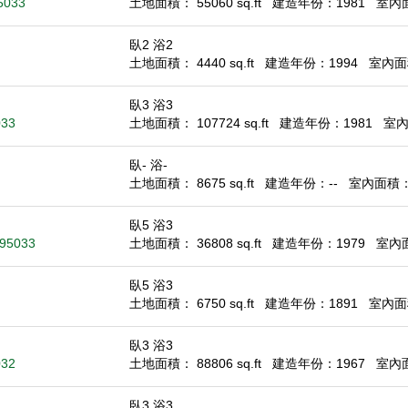
5033
土地面積： 55060 sq.ft
建造年份：1981
室內面積
臥2 浴2
土地面積： 4440 sq.ft
建造年份：1994
室內面積
臥3 浴3
033
土地面積： 107724 sq.ft
建造年份：1981
室內面
臥- 浴-
土地面積： 8675 sq.ft
建造年份：--
室內面積： -
臥5 浴3
 95033
土地面積： 36808 sq.ft
建造年份：1979
室內面積
臥5 浴3
土地面積： 6750 sq.ft
建造年份：1891
室內面積
臥3 浴3
032
土地面積： 88806 sq.ft
建造年份：1967
室內面積
臥3 浴3