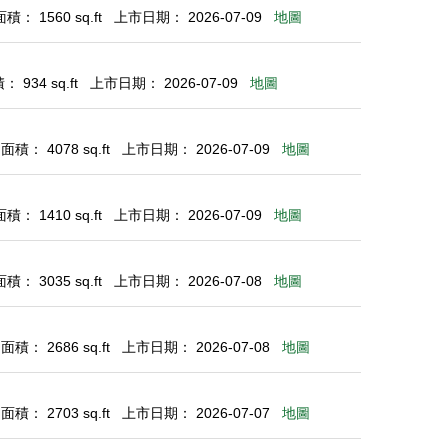
： 1560 sq.ft
上市日期： 2026-07-09
地圖
 934 sq.ft
上市日期： 2026-07-09
地圖
積： 4078 sq.ft
上市日期： 2026-07-09
地圖
： 1410 sq.ft
上市日期： 2026-07-09
地圖
： 3035 sq.ft
上市日期： 2026-07-08
地圖
積： 2686 sq.ft
上市日期： 2026-07-08
地圖
積： 2703 sq.ft
上市日期： 2026-07-07
地圖