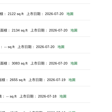
： 2122 sq.ft
上市日期： 2026-07-20
地圖
積： 2134 sq.ft
上市日期： 2026-07-20
地圖
-- sq.ft
上市日期： 2026-07-20
地圖
積： 3083 sq.ft
上市日期： 2026-07-20
地圖
： 2655 sq.ft
上市日期： 2026-07-19
地圖
 -- sq.ft
上市日期： 2026-07-18
地圖