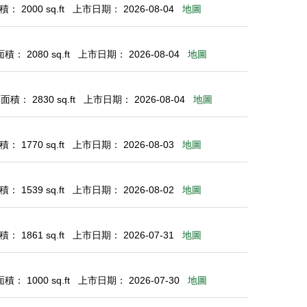
： 2000 sq.ft
上市日期： 2026-08-04
地圖
： 2080 sq.ft
上市日期： 2026-08-04
地圖
積： 2830 sq.ft
上市日期： 2026-08-04
地圖
： 1770 sq.ft
上市日期： 2026-08-03
地圖
： 1539 sq.ft
上市日期： 2026-08-02
地圖
： 1861 sq.ft
上市日期： 2026-07-31
地圖
： 1000 sq.ft
上市日期： 2026-07-30
地圖