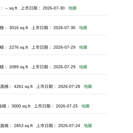
-- sq.ft
上市日期： 2026-07-30
地圖
： 3016 sq.ft
上市日期： 2026-07-30
地圖
： 2276 sq.ft
上市日期： 2026-07-29
地圖
： 2089 sq.ft
上市日期： 2026-07-29
地圖
積： 4261 sq.ft
上市日期： 2026-07-28
地圖
： 3000 sq.ft
上市日期： 2026-07-25
地圖
積： 2853 sq.ft
上市日期： 2026-07-24
地圖