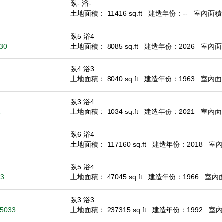
臥- 浴-
土地面積： 11416 sq.ft
建造年份：--
室內面積： 
臥5 浴4
030
土地面積： 8085 sq.ft
建造年份：2026
室內面積
臥4 浴3
土地面積： 8040 sq.ft
建造年份：1963
室內面積
臥3 浴4
2
土地面積： 1034 sq.ft
建造年份：2021
室內面積
臥6 浴4
土地面積： 117160 sq.ft
建造年份：2018
室內面
臥5 浴4
33
土地面積： 47045 sq.ft
建造年份：1966
室內面積
臥3 浴3
95033
土地面積： 237315 sq.ft
建造年份：1992
室內面