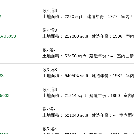
臥4 浴3
2
土地面積： 2220 sq.ft
建造年份：1977
室內面積
臥4 浴3
CA 95033
土地面積： 217800 sq.ft
建造年份：1996
室內面
臥- 浴-
土地面積： 52456 sq.ft
建造年份：--
室內面積： 
臥3 浴3
33
土地面積： 940504 sq.ft
建造年份：1987
室內面
臥4 浴3
95033
土地面積： 21214 sq.ft
建造年份：1980
室內面積
臥- 浴-
土地面積： 521848 sq.ft
建造年份：--
室內面積：
臥5 浴4