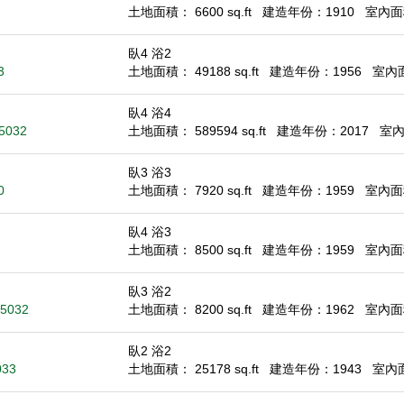
土地面積： 6600 sq.ft
建造年份：1910
室內面積
臥4 浴2
3
土地面積： 49188 sq.ft
建造年份：1956
室內面積
臥4 浴4
95032
土地面積： 589594 sq.ft
建造年份：2017
室內面
臥3 浴3
0
土地面積： 7920 sq.ft
建造年份：1959
室內面積
臥4 浴3
土地面積： 8500 sq.ft
建造年份：1959
室內面積
臥3 浴2
95032
土地面積： 8200 sq.ft
建造年份：1962
室內面積
臥2 浴2
033
土地面積： 25178 sq.ft
建造年份：1943
室內面積