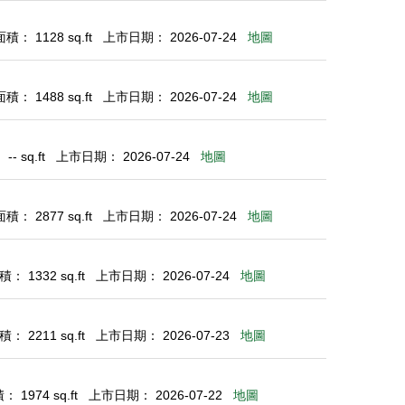
： 1128 sq.ft
上市日期： 2026-07-24
地圖
： 1488 sq.ft
上市日期： 2026-07-24
地圖
- sq.ft
上市日期： 2026-07-24
地圖
： 2877 sq.ft
上市日期： 2026-07-24
地圖
： 1332 sq.ft
上市日期： 2026-07-24
地圖
： 2211 sq.ft
上市日期： 2026-07-23
地圖
 1974 sq.ft
上市日期： 2026-07-22
地圖