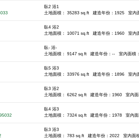
臥2 浴1
5033
土地面積： 35283 sq.ft
建造年份：1925
室內面積
臥4 浴2
土地面積： 10071 sq.ft
建造年份：1960
室內面積
臥- 浴-
土地面積： 9147 sq.ft
建造年份：--
室內面積： -
臥5 浴3
土地面積： 33976 sq.ft
建造年份：1896
室內面積
臥3 浴2
土地面積： 6262 sq.ft
建造年份：1960
室內面積
臥4 浴3
 95032
土地面積： 7324 sq.ft
建造年份：1978
室內面積
臥3 浴3
2
土地面積： 783 sq.ft
建造年份：2022
室內面積：