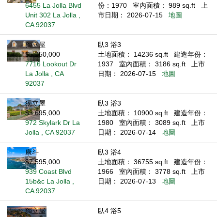
6455 La Jolla Blvd
份：1970
室內面積： 989 sq.ft
上
Unit 302 La Jolla ,
市日期： 2026-07-15
地圖
CA 92037
獨立屋
臥3 浴3
$5,250,000
土地面積： 14236 sq.ft
建造年份：
7716 Lookout Dr
1937
室內面積： 3186 sq.ft
上市
La Jolla , CA
日期： 2026-07-15
地圖
92037
獨立屋
臥3 浴3
$3,695,000
土地面積： 10900 sq.ft
建造年份：
972 Skylark Dr La
1980
室內面積： 3089 sq.ft
上市
Jolla , CA 92037
日期： 2026-07-14
地圖
康斗
臥3 浴4
$7,595,000
土地面積： 36755 sq.ft
建造年份：
939 Coast Blvd
1966
室內面積： 3778 sq.ft
上市
15b&c La Jolla ,
日期： 2026-07-13
地圖
CA 92037
獨立屋
臥4 浴5