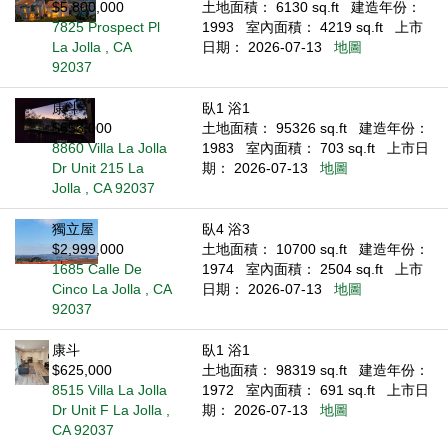
$5,800,000
土地面積： 6130 sq.ft
建造年份：
7825 Prospect Pl
1993
室內面積： 4219 sq.ft
上市
La Jolla , CA
日期： 2026-07-13
地圖
92037
康斗
臥1 浴1
$653,000
土地面積： 95326 sq.ft
建造年份：
8860 Villa La Jolla
1983
室內面積： 703 sq.ft
上市日
Dr Unit 215 La
期： 2026-07-13
地圖
Jolla , CA 92037
獨立屋
臥4 浴3
$2,999,000
土地面積： 10700 sq.ft
建造年份：
1685 Calle De
1974
室內面積： 2504 sq.ft
上市
Cinco La Jolla , CA
日期： 2026-07-13
地圖
92037
康斗
臥1 浴1
$625,000
土地面積： 98319 sq.ft
建造年份：
8515 Villa La Jolla
1972
室內面積： 691 sq.ft
上市日
Dr Unit F La Jolla ,
期： 2026-07-13
地圖
CA 92037