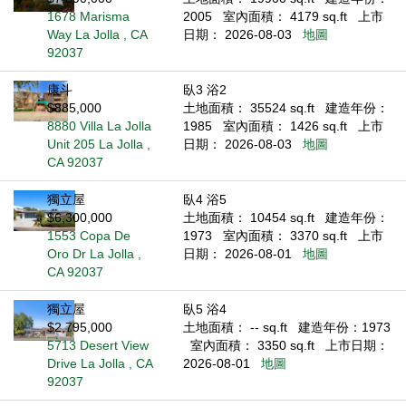
1678 Marisma
2005
室內面積： 4179 sq.ft
上市
Way La Jolla , CA
日期： 2026-08-03
地圖
92037
康斗
臥3 浴2
$885,000
土地面積： 35524 sq.ft
建造年份：
8880 Villa La Jolla
1985
室內面積： 1426 sq.ft
上市
Unit 205 La Jolla ,
日期： 2026-08-03
地圖
CA 92037
獨立屋
臥4 浴5
$6,300,000
土地面積： 10454 sq.ft
建造年份：
1553 Copa De
1973
室內面積： 3370 sq.ft
上市
Oro Dr La Jolla ,
日期： 2026-08-01
地圖
CA 92037
獨立屋
臥5 浴4
$2,795,000
土地面積： -- sq.ft
建造年份：1973
5713 Desert View
室內面積： 3350 sq.ft
上市日期：
Drive La Jolla , CA
2026-08-01
地圖
92037