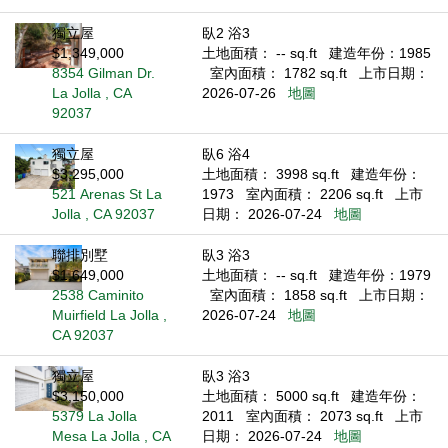
獨立屋
臥2 浴3
$1,349,000
土地面積： -- sq.ft
建造年份：1985
8354 Gilman Dr.
室內面積： 1782 sq.ft
上市日期：
La Jolla , CA
2026-07-26
地圖
92037
獨立屋
臥6 浴4
$3,295,000
土地面積： 3998 sq.ft
建造年份：
521 Arenas St La
1973
室內面積： 2206 sq.ft
上市
Jolla , CA 92037
日期： 2026-07-24
地圖
聯排別墅
臥3 浴3
$1,649,000
土地面積： -- sq.ft
建造年份：1979
2538 Caminito
室內面積： 1858 sq.ft
上市日期：
Muirfield La Jolla ,
2026-07-24
地圖
CA 92037
獨立屋
臥3 浴3
$3,150,000
土地面積： 5000 sq.ft
建造年份：
5379 La Jolla
2011
室內面積： 2073 sq.ft
上市
Mesa La Jolla , CA
日期： 2026-07-24
地圖