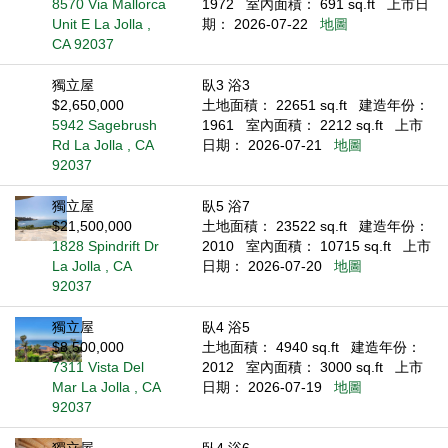
8570 Via Mallorca
1972
室內面積： 691 sq.ft
上市日
Unit E La Jolla ,
期： 2026-07-22
地圖
CA 92037
獨立屋
臥3 浴3
$2,650,000
土地面積： 22651 sq.ft
建造年份：
5942 Sagebrush
1961
室內面積： 2212 sq.ft
上市
Rd La Jolla , CA
日期： 2026-07-21
地圖
92037
獨立屋
臥5 浴7
$21,500,000
土地面積： 23522 sq.ft
建造年份：
1828 Spindrift Dr
2010
室內面積： 10715 sq.ft
上市
La Jolla , CA
日期： 2026-07-20
地圖
92037
獨立屋
臥4 浴5
$8,500,000
土地面積： 4940 sq.ft
建造年份：
7311 Vista Del
2012
室內面積： 3000 sq.ft
上市
Mar La Jolla , CA
日期： 2026-07-19
地圖
92037