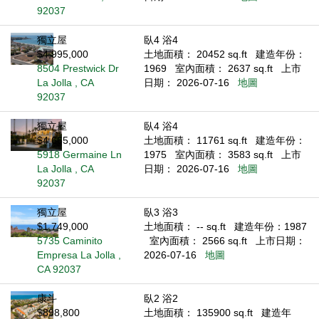
92037
獨立屋
臥4 浴4
$4,995,000
土地面積： 20452 sq.ft
建造年份：
8504 Prestwick Dr
1969
室內面積： 2637 sq.ft
上市
La Jolla , CA
日期： 2026-07-16
地圖
92037
獨立屋
臥4 浴4
$4,665,000
土地面積： 11761 sq.ft
建造年份：
5918 Germaine Ln
1975
室內面積： 3583 sq.ft
上市
La Jolla , CA
日期： 2026-07-16
地圖
92037
獨立屋
臥3 浴3
$1,749,000
土地面積： -- sq.ft
建造年份：1987
5735 Caminito
室內面積： 2566 sq.ft
上市日期：
Empresa La Jolla ,
2026-07-16
地圖
CA 92037
康斗
臥2 浴2
$898,800
土地面積： 135900 sq.ft
建造年