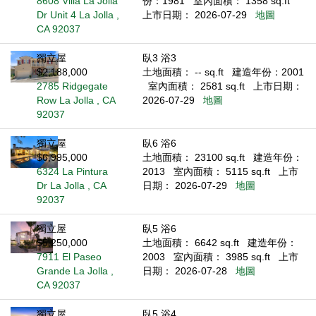
8608 Villa La Jolla
份：1981
室內面積： 1358 sq.ft
Dr Unit 4 La Jolla ,
上市日期： 2026-07-29
地圖
CA 92037
獨立屋
臥3 浴3
$2,188,000
土地面積： -- sq.ft
建造年份：2001
2785 Ridgegate
室內面積： 2581 sq.ft
上市日期：
Row La Jolla , CA
2026-07-29
地圖
92037
獨立屋
臥6 浴6
$6,995,000
土地面積： 23100 sq.ft
建造年份：
6324 La Pintura
2013
室內面積： 5115 sq.ft
上市
Dr La Jolla , CA
日期： 2026-07-29
地圖
92037
獨立屋
臥5 浴6
$5,250,000
土地面積： 6642 sq.ft
建造年份：
7911 El Paseo
2003
室內面積： 3985 sq.ft
上市
Grande La Jolla ,
日期： 2026-07-28
地圖
CA 92037
獨立屋
臥5 浴4