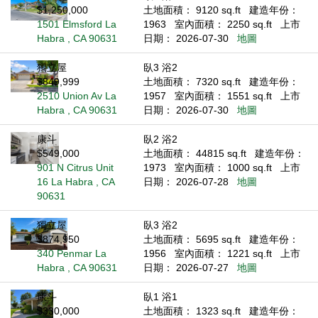
$1,250,000
土地面積： 9120 sq.ft
建造年份：
1501 Elmsford La
1963
室內面積： 2250 sq.ft
上市
Habra , CA 90631
日期： 2026-07-30
地圖
獨立屋
臥3 浴2
$849,999
土地面積： 7320 sq.ft
建造年份：
2510 Union Av La
1957
室內面積： 1551 sq.ft
上市
Habra , CA 90631
日期： 2026-07-30
地圖
康斗
臥2 浴2
$549,000
土地面積： 44815 sq.ft
建造年份：
901 N Citrus Unit
1973
室內面積： 1000 sq.ft
上市
16 La Habra , CA
日期： 2026-07-28
地圖
90631
獨立屋
臥3 浴2
$874,950
土地面積： 5695 sq.ft
建造年份：
340 Penmar La
1956
室內面積： 1221 sq.ft
上市
Habra , CA 90631
日期： 2026-07-27
地圖
康斗
臥1 浴1
$330,000
土地面積： 1323 sq.ft
建造年份：