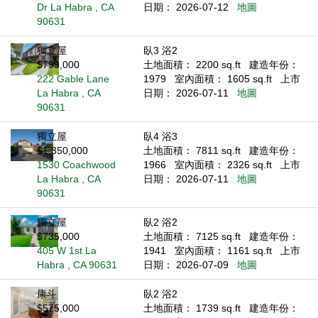
Dr La Habra , CA
日期： 2026-07-12
地圖
90631
獨立屋
臥3 浴2
$799,000
土地面積： 2200 sq.ft
建造年份：
222 Gable Lane
1979
室內面積： 1605 sq.ft
上市
La Habra , CA
日期： 2026-07-11
地圖
90631
獨立屋
臥4 浴3
$1,350,000
土地面積： 7811 sq.ft
建造年份：
1530 Coachwood
1966
室內面積： 2326 sq.ft
上市
La Habra , CA
日期： 2026-07-11
地圖
90631
獨立屋
臥2 浴2
$735,000
土地面積： 7125 sq.ft
建造年份：
405 W 1st La
1941
室內面積： 1161 sq.ft
上市
Habra , CA 90631
日期： 2026-07-09
地圖
康斗
臥2 浴2
$575,000
土地面積： 1739 sq.ft
建造年份：