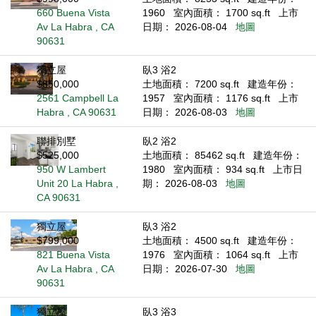
660 Buena Vista
1960
室內面積： 1700 sq.ft
上市
Av La Habra , CA
日期： 2026-08-04
地圖
90631
獨立屋
臥3 浴2
$850,000
土地面積： 7200 sq.ft
建造年份：
2561 Campbell La
1957
室內面積： 1176 sq.ft
上市
Habra , CA 90631
日期： 2026-08-03
地圖
聯排別墅
臥2 浴2
$525,000
土地面積： 85462 sq.ft
建造年份：
950 W Lambert
1980
室內面積： 934 sq.ft
上市日
Unit 20 La Habra ,
期： 2026-08-03
地圖
CA 90631
獨立屋
臥3 浴2
$799,000
土地面積： 4500 sq.ft
建造年份：
821 Buena Vista
1976
室內面積： 1064 sq.ft
上市
Av La Habra , CA
日期： 2026-07-30
地圖
90631
獨立屋
臥3 浴3