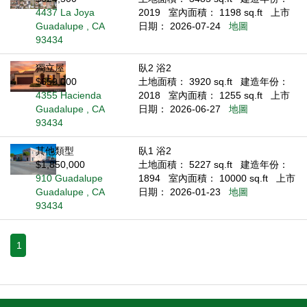
4437 La Joya
2019
室內面積： 1198 sq.ft
上市
Guadalupe , CA
日期： 2026-07-24
地圖
93434
獨立屋
臥2 浴2
$659,000
土地面積： 3920 sq.ft
建造年份：
4355 Hacienda
2018
室內面積： 1255 sq.ft
上市
Guadalupe , CA
日期： 2026-06-27
地圖
93434
其他類型
臥1 浴2
$1,850,000
土地面積： 5227 sq.ft
建造年份：
910 Guadalupe
1894
室內面積： 10000 sq.ft
上市
Guadalupe , CA
日期： 2026-01-23
地圖
93434
1