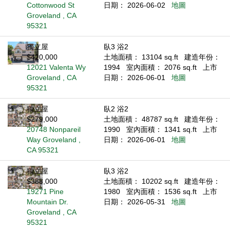
Cottonwood St
日期： 2026-06-02
地圖
Groveland , CA
95321
獨立屋
臥3 浴2
$420,000
土地面積： 13104 sq.ft
建造年份：
12021 Valenta Wy
1994
室內面積： 2076 sq.ft
上市
Groveland , CA
日期： 2026-06-01
地圖
95321
獨立屋
臥2 浴2
$279,000
土地面積： 48787 sq.ft
建造年份：
20748 Nonpareil
1990
室內面積： 1341 sq.ft
上市
Way Groveland ,
日期： 2026-06-01
地圖
CA 95321
獨立屋
臥3 浴2
$388,000
土地面積： 10202 sq.ft
建造年份：
19271 Pine
1980
室內面積： 1536 sq.ft
上市
Mountain Dr.
日期： 2026-05-31
地圖
Groveland , CA
95321