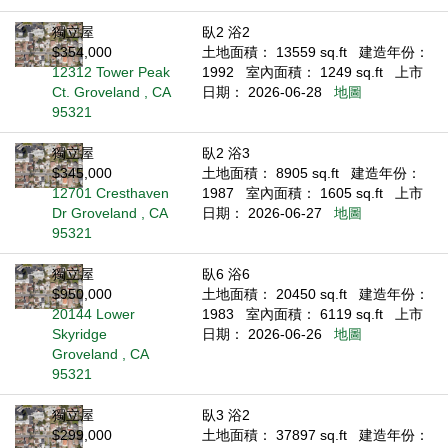
獨立屋
臥2 浴2
$354,000
土地面積： 13559 sq.ft
建造年份：
12312 Tower Peak
1992
室內面積： 1249 sq.ft
上市
Ct. Groveland , CA
日期： 2026-06-28
地圖
95321
獨立屋
臥2 浴3
$345,000
土地面積： 8905 sq.ft
建造年份：
12701 Cresthaven
1987
室內面積： 1605 sq.ft
上市
Dr Groveland , CA
日期： 2026-06-27
地圖
95321
獨立屋
臥6 浴6
$950,000
土地面積： 20450 sq.ft
建造年份：
20144 Lower
1983
室內面積： 6119 sq.ft
上市
Skyridge
日期： 2026-06-26
地圖
Groveland , CA
95321
獨立屋
臥3 浴2
$299,000
土地面積： 37897 sq.ft
建造年份：