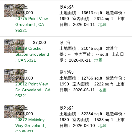
獨立屋
臥4 浴3
$475,000
土地面積： 16613 sq.ft
建造年份：
20775 Point View
1990
室內面積： 2614 sq.ft
上市
Groveland , CA
日期： 2026-06-11
地圖
95321
土地
$7,000
臥- 浴-
19059 Crocker
土地面積： 21045 sq.ft
建造年
Station Groveland
份：--
室內面積： -- sq.ft
上市日
, CA 95321
期： 2026-06-11
地圖
獨立屋
臥4 浴3
$469,000
土地面積： 12766 sq.ft
建造年份：
20812 Point View
1990
室內面積： 2222 sq.ft
上市
Dr. Groveland , CA
日期： 2026-06-11
地圖
95321
獨立屋
臥2 浴2
$305,000
土地面積： 32234 sq.ft
建造年份：
20872 Mckinley
1980
室內面積： 1533 sq.ft
上市
Way Groveland ,
日期： 2026-06-10
地圖
CA 95321