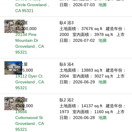
Circle Groveland ,
日期： 2026-07-03
地圖
CA 95321
獨立屋
臥4 浴3
$1,200,000
土地面積： 37676 sq.ft
建造年份：
20134 Pine
2000
室內面積： 3978 sq.ft
上市
Mountain Dr
日期： 2026-07-02
地圖
Groveland , CA
95321
獨立屋
臥6 浴4
$675,000
土地面積： 13883 sq.ft
建造年份：
19112 Dyer Ct
2004
室內面積： 3027 sq.ft
上市
Groveland , CA
日期： 2026-06-29
地圖
95321
獨立屋
臥2 浴2
$300,000
土地面積： 14137 sq.ft
建造年份：
19666
1973
室內面積： 1160 sq.ft
上市
Cottonwood St
日期： 2026-06-28
地圖
Groveland , CA
95321