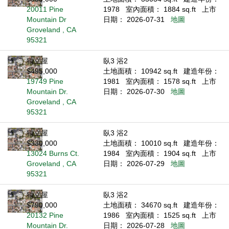
20011 Pine
1978
室內面積： 1884 sq.ft
上市
Mountain Dr
日期： 2026-07-31
地圖
Groveland , CA
95321
獨立屋
臥3 浴2
$495,000
土地面積： 10942 sq.ft
建造年份：
19749 Pine
1981
室內面積： 1578 sq.ft
上市
Mountain Dr.
日期： 2026-07-30
地圖
Groveland , CA
95321
獨立屋
臥3 浴2
$330,000
土地面積： 10010 sq.ft
建造年份：
13024 Burns Ct.
1984
室內面積： 1904 sq.ft
上市
Groveland , CA
日期： 2026-07-29
地圖
95321
獨立屋
臥3 浴2
$790,000
土地面積： 34670 sq.ft
建造年份：
20132 Pine
1986
室內面積： 1525 sq.ft
上市
Mountain Dr.
日期： 2026-07-28
地圖