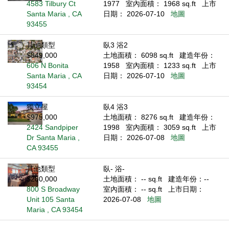
4583 Tilbury Ct
1977
室內面積： 1968 sq.ft
上市
Santa Maria , CA
日期： 2026-07-10
地圖
93455
其他類型
臥3 浴2
$849,000
土地面積： 6098 sq.ft
建造年份：
606 N Bonita
1958
室內面積： 1233 sq.ft
上市
Santa Maria , CA
日期： 2026-07-10
地圖
93454
獨立屋
臥4 浴3
$975,000
土地面積： 8276 sq.ft
建造年份：
2424 Sandpiper
1998
室內面積： 3059 sq.ft
上市
Dr Santa Maria ,
日期： 2026-07-08
地圖
CA 93455
其他類型
臥- 浴-
$280,000
土地面積： -- sq.ft
建造年份：--
800 S Broadway
室內面積： -- sq.ft
上市日期：
Unit 105 Santa
2026-07-08
地圖
Maria , CA 93454