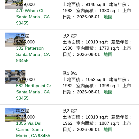
$699,000
土地面積： 9148 sq.ft
建造年份：
470 Wilson Ct
1983
室內面積： 1330 sq.ft
上市
Santa Maria , CA
日期： 2026-08-01
地圖
93455
獨立屋
臥3 浴2
$765,000
土地面積： 10019 sq.ft
建造年份：
302 Patterson
1990
室內面積： 1779 sq.ft
上市
Santa Maria , CA
日期： 2026-08-01
地圖
93455
康斗
臥3 浴3
$519,000
土地面積： 1052 sq.ft
建造年份：
582 Northpoint Cr
1982
室內面積： 1398 sq.ft
上市
Santa Maria , CA
日期： 2026-08-01
地圖
93455
獨立屋
臥3 浴2
$735,000
土地面積： 10019 sq.ft
建造年份：
1355 Via Del
1962
室內面積： 1887 sq.ft
上市
Carmel Santa
日期： 2026-08-01
地圖
Maria , CA 93455