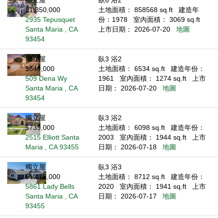
獨立屋
臥6 浴2
$1,350,000
土地面積： 858568 sq.ft
建造年
2935 Tepusquet
份：1978
室內面積： 3069 sq.ft
Santa Maria , CA
上市日期： 2026-07-20
地圖
93454
獨立屋
臥3 浴2
$649,000
土地面積： 6534 sq.ft
建造年份：
509 Dena Wy
1961
室內面積： 1274 sq.ft
上市
Santa Maria , CA
日期： 2026-07-20
地圖
93454
獨立屋
臥3 浴2
$739,000
土地面積： 6098 sq.ft
建造年份：
2515 Elliott Santa
2003
室內面積： 1944 sq.ft
上市
Maria , CA 93455
日期： 2026-07-18
地圖
獨立屋
臥3 浴3
$1,075,000
土地面積： 8712 sq.ft
建造年份：
5861 Lady Bells
2020
室內面積： 1941 sq.ft
上市
Santa Maria , CA
日期： 2026-07-17
地圖
93455