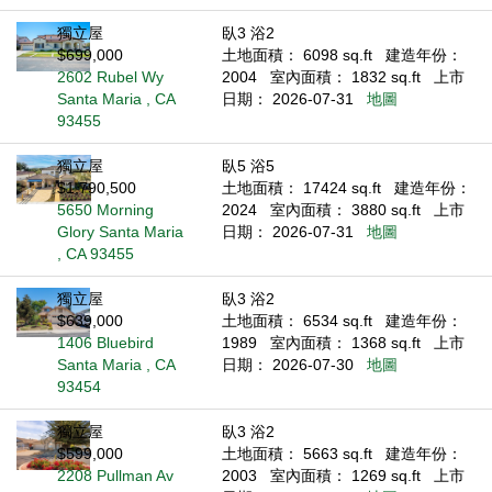
獨立屋
臥3 浴2
$699,000
土地面積： 6098 sq.ft
建造年份：
2602 Rubel Wy
2004
室內面積： 1832 sq.ft
上市
Santa Maria , CA
日期： 2026-07-31
地圖
93455
獨立屋
臥5 浴5
$1,790,500
土地面積： 17424 sq.ft
建造年份：
5650 Morning
2024
室內面積： 3880 sq.ft
上市
Glory Santa Maria
日期： 2026-07-31
地圖
, CA 93455
獨立屋
臥3 浴2
$639,000
土地面積： 6534 sq.ft
建造年份：
1406 Bluebird
1989
室內面積： 1368 sq.ft
上市
Santa Maria , CA
日期： 2026-07-30
地圖
93454
獨立屋
臥3 浴2
$599,000
土地面積： 5663 sq.ft
建造年份：
2208 Pullman Av
2003
室內面積： 1269 sq.ft
上市