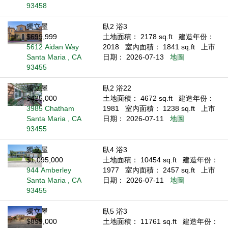
93458
獨立屋
臥2 浴3
$699,999
土地面積： 2178 sq.ft
建造年份：
5612 Aidan Way
2018
室內面積： 1841 sq.ft
上市
Santa Maria , CA
日期： 2026-07-13
地圖
93455
獨立屋
臥2 浴22
$425,000
土地面積： 4672 sq.ft
建造年份：
3985 Chatham
1981
室內面積： 1238 sq.ft
上市
Santa Maria , CA
日期： 2026-07-11
地圖
93455
獨立屋
臥4 浴3
$1,095,000
土地面積： 10454 sq.ft
建造年份：
944 Amberley
1977
室內面積： 2457 sq.ft
上市
Santa Maria , CA
日期： 2026-07-11
地圖
93455
獨立屋
臥5 浴3
$899,000
土地面積： 11761 sq.ft
建造年份：