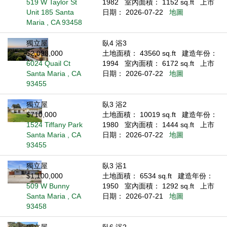
519 W Taylor St
1982
室內面積： 1152 sq.ft
上市
Unit 185 Santa
日期： 2026-07-22
地圖
Maria , CA 93458
獨立屋
臥4 浴3
$2,098,000
土地面積： 43560 sq.ft
建造年份：
6024 Quail Ct
1994
室內面積： 6172 sq.ft
上市
Santa Maria , CA
日期： 2026-07-22
地圖
93455
獨立屋
臥3 浴2
$710,000
土地面積： 10019 sq.ft
建造年份：
1524 Tiffany Park
1980
室內面積： 1444 sq.ft
上市
Santa Maria , CA
日期： 2026-07-22
地圖
93455
獨立屋
臥3 浴1
$1,100,000
土地面積： 6534 sq.ft
建造年份：
509 W Bunny
1950
室內面積： 1292 sq.ft
上市
Santa Maria , CA
日期： 2026-07-21
地圖
93458