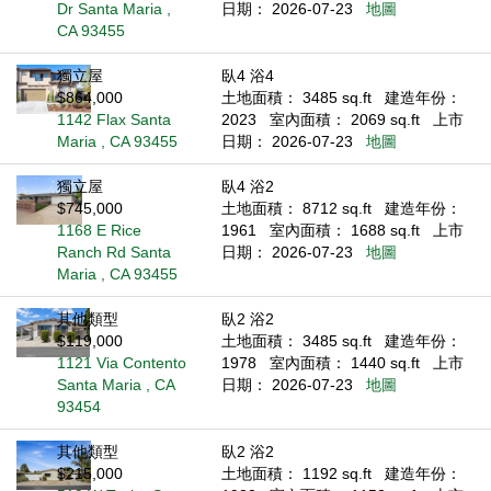
Dr Santa Maria ,
日期： 2026-07-23
地圖
CA 93455
獨立屋
臥4 浴4
$864,000
土地面積： 3485 sq.ft
建造年份：
1142 Flax Santa
2023
室內面積： 2069 sq.ft
上市
Maria , CA 93455
日期： 2026-07-23
地圖
獨立屋
臥4 浴2
$745,000
土地面積： 8712 sq.ft
建造年份：
1168 E Rice
1961
室內面積： 1688 sq.ft
上市
Ranch Rd Santa
日期： 2026-07-23
地圖
Maria , CA 93455
其他類型
臥2 浴2
$119,000
土地面積： 3485 sq.ft
建造年份：
1121 Via Contento
1978
室內面積： 1440 sq.ft
上市
Santa Maria , CA
日期： 2026-07-23
地圖
93454
其他類型
臥2 浴2
$215,000
土地面積： 1192 sq.ft
建造年份：