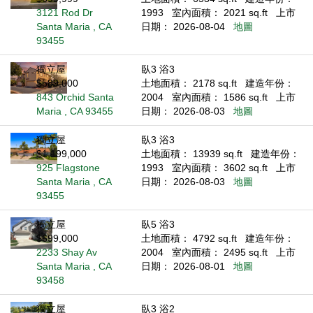
3121 Rod Dr
1993
室內面積： 2021 sq.ft
上市
Santa Maria , CA
日期： 2026-08-04
地圖
93455
獨立屋
臥3 浴3
$589,000
土地面積： 2178 sq.ft
建造年份：
843 Orchid Santa
2004
室內面積： 1586 sq.ft
上市
Maria , CA 93455
日期： 2026-08-03
地圖
獨立屋
臥3 浴3
$1,199,000
土地面積： 13939 sq.ft
建造年份：
925 Flagstone
1993
室內面積： 3602 sq.ft
上市
Santa Maria , CA
日期： 2026-08-03
地圖
93455
獨立屋
臥5 浴3
$699,000
土地面積： 4792 sq.ft
建造年份：
2233 Shay Av
2004
室內面積： 2495 sq.ft
上市
Santa Maria , CA
日期： 2026-08-01
地圖
93458
獨立屋
臥3 浴2