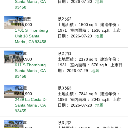
Santa Maria , CA
日期： 2026-07-30
地圖
93458
其他類型
臥2 浴2
$115,000
土地面積： 1500 sq.ft
建造年份：
1701 S Thornburg
1971
室內面積： 1536 sq.ft
上市
Unit 18 Santa
日期： 2026-07-29
地圖
Maria , CA 93458
獨立屋
臥2 浴1
$399,900
土地面積： 2178 sq.ft
建造年份：
611 S Thornburg
1931
室內面積： 576 sq.ft
上市日
Santa Maria , CA
期： 2026-07-29
地圖
93458
獨立屋
臥3 浴3
$824,900
土地面積： 7841 sq.ft
建造年份：
2439 La Costa Dr
1996
室內面積： 2043 sq.ft
上市
Santa Maria , CA
日期： 2026-07-28
地圖
93455
獨立屋
臥3 浴2