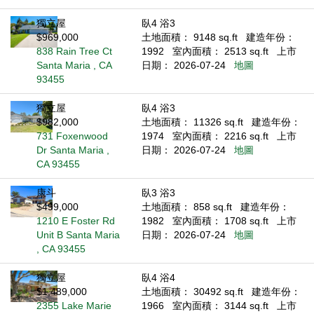
獨立屋
臥4 浴3
$969,000
土地面積： 9148 sq.ft
建造年份：
838 Rain Tree Ct
1992
室內面積： 2513 sq.ft
上市
Santa Maria , CA
日期： 2026-07-24
地圖
93455
獨立屋
臥4 浴3
$982,000
土地面積： 11326 sq.ft
建造年份：
731 Foxenwood
1974
室內面積： 2216 sq.ft
上市
Dr Santa Maria ,
日期： 2026-07-24
地圖
CA 93455
康斗
臥3 浴3
$499,000
土地面積： 858 sq.ft
建造年份：
1210 E Foster Rd
1982
室內面積： 1708 sq.ft
上市
Unit B Santa Maria
日期： 2026-07-24
地圖
, CA 93455
獨立屋
臥4 浴4
$1,489,000
土地面積： 30492 sq.ft
建造年份：
2355 Lake Marie
1966
室內面積： 3144 sq.ft
上市