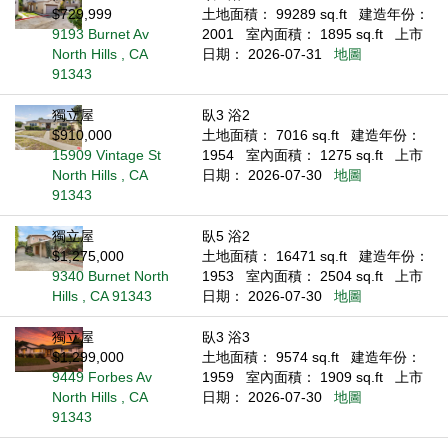
$729,999
土地面積： 99289 sq.ft
建造年份：
9193 Burnet Av
2001
室內面積： 1895 sq.ft
上市
North Hills , CA
日期： 2026-07-31
地圖
91343
獨立屋
臥3 浴2
$910,000
土地面積： 7016 sq.ft
建造年份：
15909 Vintage St
1954
室內面積： 1275 sq.ft
上市
North Hills , CA
日期： 2026-07-30
地圖
91343
獨立屋
臥5 浴2
$1,275,000
土地面積： 16471 sq.ft
建造年份：
9340 Burnet North
1953
室內面積： 2504 sq.ft
上市
Hills , CA 91343
日期： 2026-07-30
地圖
獨立屋
臥3 浴3
$1,299,000
土地面積： 9574 sq.ft
建造年份：
9449 Forbes Av
1959
室內面積： 1909 sq.ft
上市
North Hills , CA
日期： 2026-07-30
地圖
91343