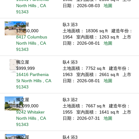
North Hills , CA
日期： 2026-08-03
地圖
91343
獨立屋
臥3 浴3
$1,250,000
土地面積： 18306 sq.ft
建造年份：
8417 Columbus
1954
室內面積： 1263 sq.ft
上市
North Hills , CA
日期： 2026-08-01
地圖
91343
獨立屋
臥4 浴3
$999,999
土地面積： 7752 sq.ft
建造年份：
16416 Parthenia
1963
室內面積： 2661 sq.ft
上市
St North Hills , CA
日期： 2026-08-01
地圖
91343
獨立屋
臥3 浴2
$1,099,000
土地面積： 7667 sq.ft
建造年份：
9242 Whitaker
1955
室內面積： 1641 sq.ft
上市
North Hills , CA
日期： 2026-07-31
地圖
91343
獨立屋
臥4 浴3