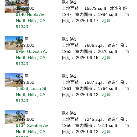
獨立屋
臥4 浴2
$999,000
土地面積： 15579 sq.ft
建造年份：
9140 Noble Av
1947
室內面積： 1984 sq.ft
上市
North Hills , CA
日期： 2026-06-17
地圖
91343
獨立屋
臥3 浴3
$899,000
土地面積： 7686 sq.ft
建造年份：
9956 Gaviota Av
1953
室內面積： 2076 sq.ft
上市
North Hills , CA
日期： 2026-06-15
地圖
91343
獨立屋
臥3 浴2
$899,950
土地面積： 7587 sq.ft
建造年份：
16938 Itasca St
1961
室內面積： 1764 sq.ft
上市
North Hills , CA
日期： 2026-06-12
地圖
91343
獨立屋
臥4 浴2
$949,900
土地面積： 7245 sq.ft
建造年份：
9134 Swinton Av
1956
室內面積： 1611 sq.ft
上市
North Hills , CA
日期： 2026-06-12
地圖