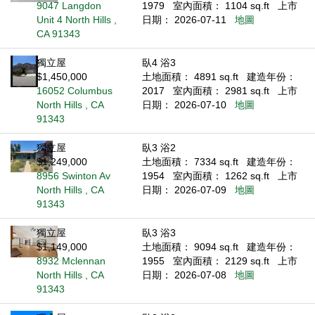
9047 Langdon
1979
室內面積： 1104 sq.ft
上市
Unit 4 North Hills ,
日期： 2026-07-11
地圖
CA 91343
獨立屋
臥4 浴3
$1,450,000
土地面積： 4891 sq.ft
建造年份：
16052 Columbus
2017
室內面積： 2981 sq.ft
上市
North Hills , CA
日期： 2026-07-10
地圖
91343
獨立屋
臥3 浴2
$1,249,000
土地面積： 7334 sq.ft
建造年份：
8956 Swinton Av
1954
室內面積： 1262 sq.ft
上市
North Hills , CA
日期： 2026-07-09
地圖
91343
獨立屋
臥3 浴3
$1,149,000
土地面積： 9094 sq.ft
建造年份：
8932 Mclennan
1955
室內面積： 2129 sq.ft
上市
North Hills , CA
日期： 2026-07-08
地圖
91343