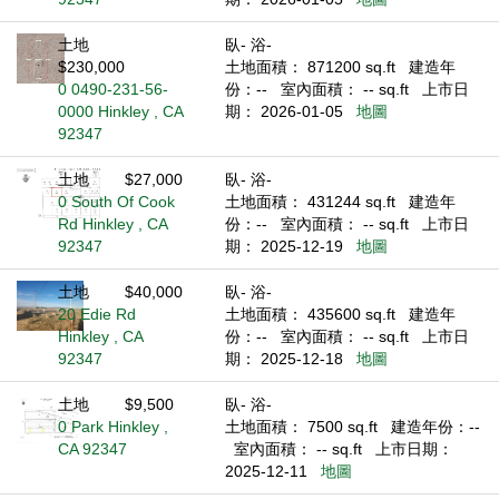
土地
臥- 浴-
$230,000
土地面積： 871200 sq.ft
建造年
0 0490-231-56-
份：--
室內面積： -- sq.ft
上市日
0000 Hinkley , CA
期： 2026-01-05
地圖
92347
土地
$27,000
臥- 浴-
0 South Of Cook
土地面積： 431244 sq.ft
建造年
Rd Hinkley , CA
份：--
室內面積： -- sq.ft
上市日
92347
期： 2025-12-19
地圖
土地
$40,000
臥- 浴-
20 Edie Rd
土地面積： 435600 sq.ft
建造年
Hinkley , CA
份：--
室內面積： -- sq.ft
上市日
92347
期： 2025-12-18
地圖
土地
$9,500
臥- 浴-
0 Park Hinkley ,
土地面積： 7500 sq.ft
建造年份：--
CA 92347
室內面積： -- sq.ft
上市日期：
2025-12-11
地圖