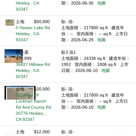
Hinkley , CA
期： 2026-06-30
地圖
92347
土地
$50,000
臥- 浴-
0 Harper Lake Rd
土地面積： 217800 sq.ft
建造年
Hinkley , CA
份：--
室內面積： -- sq.ft
上市日
92347
期： 2026-06-29
地圖
獨立屋
臥3 浴1
$79,999
土地面積： 24336 sq.ft
建造年份：
36827 Hillview Rd
1952
室內面積： 1006 sq.ft
上市
Hinkley , CA
日期： 2026-06-10
地圖
92347
土地
$20,000
臥- 浴-
0 Corner Of
土地面積： 217800 sq.ft
建造年
Lockhart Ranch
份：--
室內面積： -- sq.ft
上市日
Rd And County Rd
期： 2026-06-10
地圖
20776 Hinkley ,
CA 92347
土地
$12,000
臥- 浴-