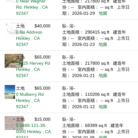
0 Near Wagner
土地面積： 217800 sq.ft
建造年
Rd. Hinkley , CA
份：--
室內面積： -- sq.ft
上市日
92347
期： 2026-01-29
地圖
土地
$40,000
臥- 浴-
0 No Address
土地面積： 290415 sq.ft
建造年
Hinkley , CA
份：--
室內面積： -- sq.ft
上市日
92347
期： 2026-01-23
地圖
土地
$65,000
臥- 浴-
39025 Hervey Rd
土地面積： 217800 sq.ft
建造年
Hinkley , CA
份：--
室內面積： -- sq.ft
上市日
92347
期： 2026-01-21
地圖
土地
$65,000
臥- 浴-
0 Mulberry Rd
土地面積： 110206 sq.ft
建造年
Hinkley , CA
份：--
室內面積： -- sq.ft
上市日
92347
期： 2026-01-12
地圖
土地
$15,000
臥- 浴-
0 0488-121-38-
土地面積： 68389 sq.ft
建造年
0000 Hinkley , CA
份：--
室內面積： -- sq.ft
上市日
92347
期： 2026-01-05
地圖