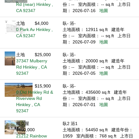
Rd (near) Hinkley ,
份：--
室內面積： -- sq.ft
上市日
CA 92347
期： 2026-07-16
地圖
土地
$4,000
臥- 浴-
0 Park Av Hinkley ,
土地面積： 12911 sq.ft
建造年
CA 92347
份：--
室內面積： -- sq.ft
上市日
期： 2026-07-09
地圖
土地
$25,000
臥- 浴-
37347 Mulberry
土地面積： 20000 sq.ft
建造年
Rd Hinkley , CA
份：--
室內面積： -- sq.ft
上市日
92347
期： 2026-07-05
地圖
土地
$15,900
臥- 浴-
0 Old Hinkley Rd &
土地面積： 435600 sq.ft
建造年
Riverview Rd
份：--
室內面積： -- sq.ft
上市日
Hinkley , CA
期： 2026-07-01
地圖
92347
獨立屋
臥2 浴1
$150,000
土地面積： 54450 sq.ft
建造年份：
21212 Rainbow
1959
室內面積： 768 sq.ft
上市日