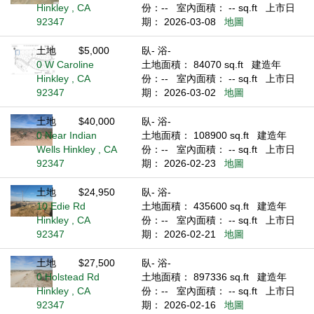
Hinkley , CA
份：--
室內面積： -- sq.ft
上市日
92347
期： 2026-03-08
地圖
土地
$5,000
臥- 浴-
0 W Caroline
土地面積： 84070 sq.ft
建造年
Hinkley , CA
份：--
室內面積： -- sq.ft
上市日
92347
期： 2026-03-02
地圖
土地
$40,000
臥- 浴-
0 Near Indian
土地面積： 108900 sq.ft
建造年
Wells Hinkley , CA
份：--
室內面積： -- sq.ft
上市日
92347
期： 2026-02-23
地圖
土地
$24,950
臥- 浴-
10 Edie Rd
土地面積： 435600 sq.ft
建造年
Hinkley , CA
份：--
室內面積： -- sq.ft
上市日
92347
期： 2026-02-21
地圖
土地
$27,500
臥- 浴-
0 Holstead Rd
土地面積： 897336 sq.ft
建造年
Hinkley , CA
份：--
室內面積： -- sq.ft
上市日
92347
期： 2026-02-16
地圖