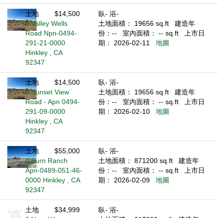
土地
$14,500
臥- 浴-
0 Valley Wells
土地面積： 19656 sq.ft
建造年
Road Npn-0494-
份：--
室內面積： -- sq.ft
上市日
291-21-0000
期： 2026-02-11
地圖
Hinkley , CA
92347
土地
$14,500
臥- 浴-
0 Sunset View
土地面積： 19656 sq.ft
建造年
Road - Apn 0494-
份：--
室內面積： -- sq.ft
上市日
291-09-0000
期： 2026-02-10
地圖
Hinkley , CA
92347
土地
$55,000
臥- 浴-
0 Burn Ranch
土地面積： 871200 sq.ft
建造年
Apn-0489-051-46-
份：--
室內面積： -- sq.ft
上市日
0000 Hinkley , CA
期： 2026-02-09
地圖
92347
土地
$34,999
臥- 浴-