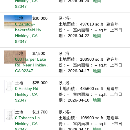
Hinkley , CA
期： 2026-04-24
地圖
92347
土地
$30,000
臥- 浴-
0 Barstow-
土地面積： 497019 sq.ft
建造年
bakersfield Hy
份：--
室內面積： -- sq.ft
上市日
Hinkley , CA
期： 2026-04-22
地圖
92347
土地
$7,500
臥- 浴-
800 Harper Lake
土地面積： 108900 sq.ft
建造年
Rd. Near Hinkley ,
份：--
室內面積： -- sq.ft
上市日
CA 92347
期： 2026-04-17
地圖
土地
$25,000
臥- 浴-
0 Hinkley Rd
土地面積： 435600 sq.ft
建造年
Hinkley , CA
份：--
室內面積： -- sq.ft
上市日
92347
期： 2026-04-10
地圖
土地
$11,700
臥- 浴-
0 Tobacco Ln
土地面積： 108900 sq.ft
建造年
Hinkley , CA
份：--
室內面積： -- sq.ft
上市日
92347
期： 2026-04-10
地圖