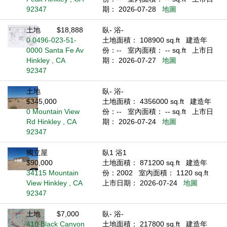
92347
期： 2026-07-28
地圖
土地
$18,888
臥- 浴-
0 0496-023-51-
土地面積： 108900 sq.ft
建造年
0000 Santa Fe Av
份：--
室內面積： -- sq.ft
上市日
Hinkley , CA
期： 2026-07-27
地圖
92347
土地
臥- 浴-
$345,000
土地面積： 4356000 sq.ft
建造年
0 Mountain View
份：--
室內面積： -- sq.ft
上市日
Rd Hinkley , CA
期： 2026-07-24
地圖
92347
獨立屋
臥1 浴1
$90,000
土地面積： 871200 sq.ft
建造年
34115 Mountain
份：2002
室內面積： 1120 sq.ft
View Hinkley , CA
上市日期： 2026-07-24
地圖
92347
土地
$7,000
臥- 浴-
410 Black Canyon
土地面積： 217800 sq.ft
建造年