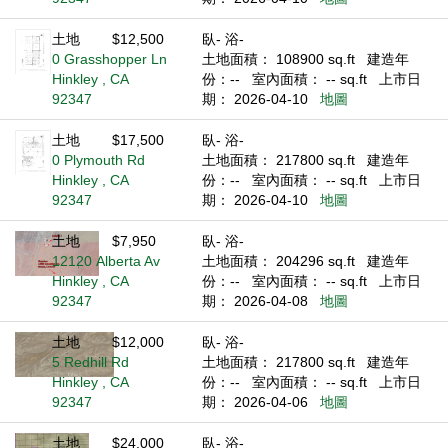
土地
$12,500
臥- 浴-
0 Grasshopper Ln
土地面積： 108900 sq.ft
建造年
Hinkley , CA
份：--
室內面積： -- sq.ft
上市日
92347
期： 2026-04-10
地圖
土地
$17,500
臥- 浴-
0 Plymouth Rd
土地面積： 217800 sq.ft
建造年
Hinkley , CA
份：--
室內面積： -- sq.ft
上市日
92347
期： 2026-04-10
地圖
土地
$7,950
臥- 浴-
12120 Alberta Av
土地面積： 204296 sq.ft
建造年
Hinkley , CA
份：--
室內面積： -- sq.ft
上市日
92347
期： 2026-04-08
地圖
土地
$12,000
臥- 浴-
5 Redhill Rd
土地面積： 217800 sq.ft
建造年
Hinkley , CA
份：--
室內面積： -- sq.ft
上市日
92347
期： 2026-04-06
地圖
土地
$24,000
臥- 浴-