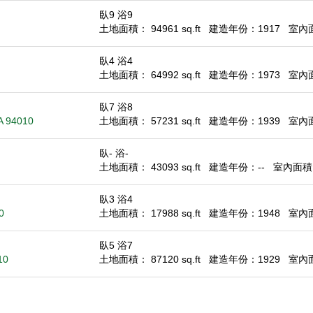
臥9 浴9
土地面積： 94961 sq.ft
建造年份：1917
室內面積
臥4 浴4
土地面積： 64992 sq.ft
建造年份：1973
室內面積
臥7 浴8
A 94010
土地面積： 57231 sq.ft
建造年份：1939
室內面積
臥- 浴-
土地面積： 43093 sq.ft
建造年份：--
室內面積： 
臥3 浴4
0
土地面積： 17988 sq.ft
建造年份：1948
室內面積
臥5 浴7
10
土地面積： 87120 sq.ft
建造年份：1929
室內面積