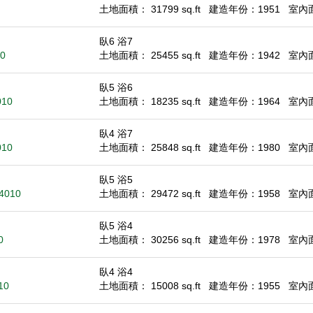
土地面積： 31799 sq.ft
建造年份：1951
室內面積
臥6 浴7
10
土地面積： 25455 sq.ft
建造年份：1942
室內面積
臥5 浴6
010
土地面積： 18235 sq.ft
建造年份：1964
室內面積
臥4 浴7
010
土地面積： 25848 sq.ft
建造年份：1980
室內面積
臥5 浴5
94010
土地面積： 29472 sq.ft
建造年份：1958
室內面積
臥5 浴4
0
土地面積： 30256 sq.ft
建造年份：1978
室內面積
臥4 浴4
10
土地面積： 15008 sq.ft
建造年份：1955
室內面積