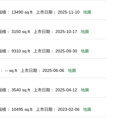
： 13490 sq.ft
上市日期： 2025-11-10
地圖
： 3150 sq.ft
上市日期： 2025-10-17
地圖
： 9310 sq.ft
上市日期： 2025-09-30
地圖
-- sq.ft
上市日期： 2025-06-06
地圖
： 3540 sq.ft
上市日期： 2025-04-12
地圖
： 10495 sq.ft
上市日期： 2023-02-06
地圖