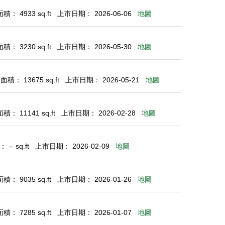
： 4933 sq.ft
上市日期： 2026-06-06
地圖
： 3230 sq.ft
上市日期： 2026-05-30
地圖
積： 13675 sq.ft
上市日期： 2026-05-21
地圖
： 11141 sq.ft
上市日期： 2026-02-28
地圖
-- sq.ft
上市日期： 2026-02-09
地圖
： 9035 sq.ft
上市日期： 2026-01-26
地圖
： 7285 sq.ft
上市日期： 2026-01-07
地圖