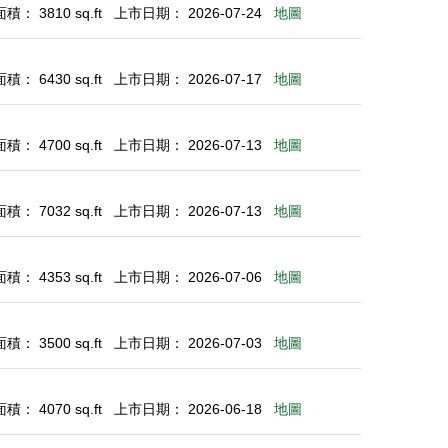
： 3810 sq.ft
上市日期： 2026-07-24
地圖
： 6430 sq.ft
上市日期： 2026-07-17
地圖
： 4700 sq.ft
上市日期： 2026-07-13
地圖
： 7032 sq.ft
上市日期： 2026-07-13
地圖
： 4353 sq.ft
上市日期： 2026-07-06
地圖
： 3500 sq.ft
上市日期： 2026-07-03
地圖
： 4070 sq.ft
上市日期： 2026-06-18
地圖