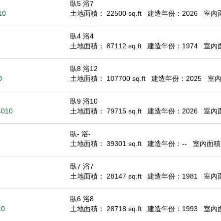
臥5 浴7
10
土地面積： 22500 sq.ft
建造年份：2026
室內面積
臥4 浴4
土地面積： 87112 sq.ft
建造年份：1974
室內面積
臥8 浴12
0
土地面積： 107700 sq.ft
建造年份：2025
室內面
臥9 浴10
4010
土地面積： 79715 sq.ft
建造年份：2026
室內面積
臥- 浴-
土地面積： 39301 sq.ft
建造年份：--
室內面積： 
臥7 浴7
土地面積： 28147 sq.ft
建造年份：1981
室內面積
臥6 浴8
10
土地面積： 28718 sq.ft
建造年份：1993
室內面積