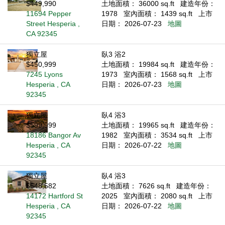
$449,990
土地面積： 36000 sq.ft
建造年份：
11694 Pepper
1978
室內面積： 1439 sq.ft
上市
Street Hesperia ,
日期： 2026-07-23
地圖
CA 92345
獨立屋
臥3 浴2
$450,999
土地面積： 19984 sq.ft
建造年份：
7245 Lyons
1973
室內面積： 1568 sq.ft
上市
Hesperia , CA
日期： 2026-07-23
地圖
92345
獨立屋
臥4 浴3
$599,999
土地面積： 19965 sq.ft
建造年份：
18186 Bangor Av
1982
室內面積： 3534 sq.ft
上市
Hesperia , CA
日期： 2026-07-22
地圖
92345
獨立屋
臥4 浴3
$548,582
土地面積： 7626 sq.ft
建造年份：
14172 Hartford St
2025
室內面積： 2080 sq.ft
上市
Hesperia , CA
日期： 2026-07-22
地圖
92345