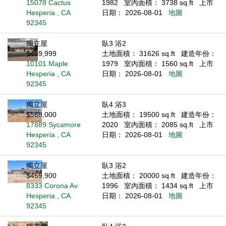
15078 Cactus
1982
室內面積： 3738 sq.ft
上市
Hesperia , CA
日期： 2026-08-01
地圖
92345
獨立屋
臥3 浴2
$459,999
土地面積： 31626 sq.ft
建造年份：
10101 Maple
1979
室內面積： 1560 sq.ft
上市
Hesperia , CA
日期： 2026-08-01
地圖
92345
獨立屋
臥4 浴3
$568,000
土地面積： 19500 sq.ft
建造年份：
17889 Sycamore
2020
室內面積： 2085 sq.ft
上市
Hesperia , CA
日期： 2026-08-01
地圖
92345
獨立屋
臥3 浴2
$459,900
土地面積： 20000 sq.ft
建造年份：
8333 Corona Av
1996
室內面積： 1434 sq.ft
上市
Hesperia , CA
日期： 2026-08-01
地圖
92345