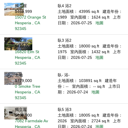
獨立屋
臥4 浴2
$469,999
土地面積： 43995 sq.ft
建造年份：
15072 Orange St
1989
室內面積： 1624 sq.ft
上市
Hesperia , CA
日期： 2026-07-25
地圖
92345
獨立屋
臥3 浴2
$420,000
土地面積： 18000 sq.ft
建造年份：
16820 Elm St
1975
室內面積： 1432 sq.ft
上市
Hesperia , CA
日期： 2026-07-25
地圖
92345
土地
臥- 浴-
$779,000
土地面積： 103891 sq.ft
建造年
0 Smoke Tree
份：--
室內面積： -- sq.ft
上市日
Hesperia , CA
期： 2026-07-24
地圖
92345
獨立屋
臥5 浴3
$698,900
土地面積： 18005 sq.ft
建造年份：
7082 Farmdale Av
2026
室內面積： 2724 sq.ft
上市
Hesperia , CA
日期： 2026-07-24
地圖