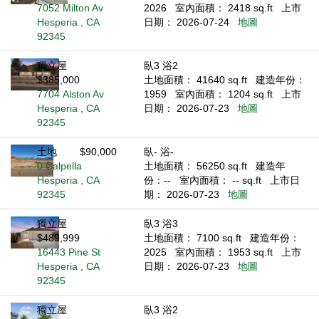
7052 Milton Av
2026
室內面積： 2418 sq.ft
上市
Hesperia , CA
日期： 2026-07-24
地圖
92345
獨立屋
臥3 浴2
$385,000
土地面積： 41640 sq.ft
建造年份：
7704 Alston Av
1959
室內面積： 1204 sq.ft
上市
Hesperia , CA
日期： 2026-07-23
地圖
92345
土地
$90,000
臥- 浴-
0 Calpella
土地面積： 56250 sq.ft
建造年
Hesperia , CA
份：--
室內面積： -- sq.ft
上市日
92345
期： 2026-07-23
地圖
獨立屋
臥3 浴3
$489,999
土地面積： 7100 sq.ft
建造年份：
16443 Pine St
2025
室內面積： 1953 sq.ft
上市
Hesperia , CA
日期： 2026-07-23
地圖
92345
獨立屋
臥3 浴2