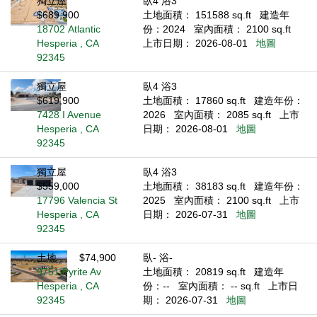
獨立屋
臥4 浴3
$689,900
土地面積： 151588 sq.ft
建造年
18702 Atlantic
份：2024
室內面積： 2100 sq.ft
Hesperia , CA
上市日期： 2026-08-01
地圖
92345
獨立屋
臥4 浴3
$619,900
土地面積： 17860 sq.ft
建造年份：
7428 I Avenue
2026
室內面積： 2085 sq.ft
上市
Hesperia , CA
日期： 2026-08-01
地圖
92345
獨立屋
臥4 浴3
$559,000
土地面積： 38183 sq.ft
建造年份：
17796 Valencia St
2025
室內面積： 2100 sq.ft
上市
Hesperia , CA
日期： 2026-07-31
地圖
92345
土地
$74,900
臥- 浴-
9751 Pyrite Av
土地面積： 20819 sq.ft
建造年
Hesperia , CA
份：--
室內面積： -- sq.ft
上市日
92345
期： 2026-07-31
地圖