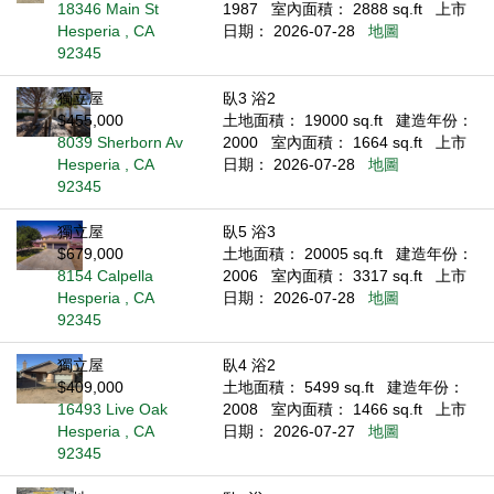
18346 Main St
1987
室內面積： 2888 sq.ft
上市
Hesperia , CA
日期： 2026-07-28
地圖
92345
獨立屋
臥3 浴2
$455,000
土地面積： 19000 sq.ft
建造年份：
8039 Sherborn Av
2000
室內面積： 1664 sq.ft
上市
Hesperia , CA
日期： 2026-07-28
地圖
92345
獨立屋
臥5 浴3
$679,000
土地面積： 20005 sq.ft
建造年份：
8154 Calpella
2006
室內面積： 3317 sq.ft
上市
Hesperia , CA
日期： 2026-07-28
地圖
92345
獨立屋
臥4 浴2
$409,000
土地面積： 5499 sq.ft
建造年份：
16493 Live Oak
2008
室內面積： 1466 sq.ft
上市
Hesperia , CA
日期： 2026-07-27
地圖
92345