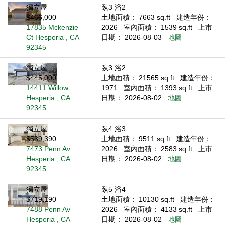
獨立屋
臥3 浴2
$466,000
土地面積： 7663 sq.ft
建造年份：
17835 Mckenzie
2026
室內面積： 1539 sq.ft
上市
Ct Hesperia , CA
日期： 2026-08-03
地圖
92345
獨立屋
臥3 浴2
$445,000
土地面積： 21565 sq.ft
建造年份：
14411 Willow
1971
室內面積： 1393 sq.ft
上市
Hesperia , CA
日期： 2026-08-02
地圖
92345
獨立屋
臥4 浴3
$539,390
土地面積： 9511 sq.ft
建造年份：
7473 Penn Av
2026
室內面積： 2583 sq.ft
上市
Hesperia , CA
日期： 2026-08-02
地圖
92345
獨立屋
臥5 浴4
$719,190
土地面積： 10130 sq.ft
建造年份：
7488 Penn Av
2026
室內面積： 4133 sq.ft
上市
Hesperia , CA
日期： 2026-08-02
地圖