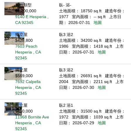
其他類型
臥- 浴-
$1,200,000
土地面積： 18750 sq.ft
建造年份：
9140 E Hesperia ,
1977
室內面積： -- sq.ft
上市日
CA 92345
期： 2026-07-31
地圖
獨立屋
臥3 浴2
$428,800
土地面積： 34200 sq.ft
建造年份：
7603 Peach
1986
室內面積： 1418 sq.ft
上市
Hesperia , CA
日期： 2026-07-31
地圖
92345
獨立屋
臥3 浴2
$569,000
土地面積： 26691 sq.ft
建造年份：
7692 Calpella
2004
室內面積： 2211 sq.ft
上市
Hesperia , CA
日期： 2026-07-30
地圖
92345
獨立屋
臥2 浴1
$410,000
土地面積： 31500 sq.ft
建造年份：
11968 Bornite Ave
1972
室內面積： 1039 sq.ft
上市
Hesperia , CA
日期： 2026-07-29
地圖
92345