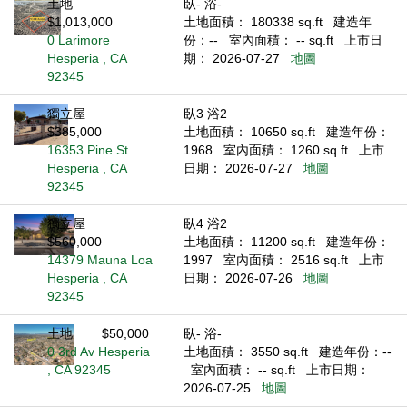
土地
臥- 浴-
$1,013,000
土地面積： 180338 sq.ft
建造年
0 Larimore
份：--
室內面積： -- sq.ft
上市日
Hesperia , CA
期： 2026-07-27
地圖
92345
獨立屋
臥3 浴2
$385,000
土地面積： 10650 sq.ft
建造年份：
16353 Pine St
1968
室內面積： 1260 sq.ft
上市
Hesperia , CA
日期： 2026-07-27
地圖
92345
獨立屋
臥4 浴2
$560,000
土地面積： 11200 sq.ft
建造年份：
14379 Mauna Loa
1997
室內面積： 2516 sq.ft
上市
Hesperia , CA
日期： 2026-07-26
地圖
92345
土地
$50,000
臥- 浴-
0 3rd Av Hesperia
土地面積： 3550 sq.ft
建造年份：--
, CA 92345
室內面積： -- sq.ft
上市日期：
2026-07-25
地圖