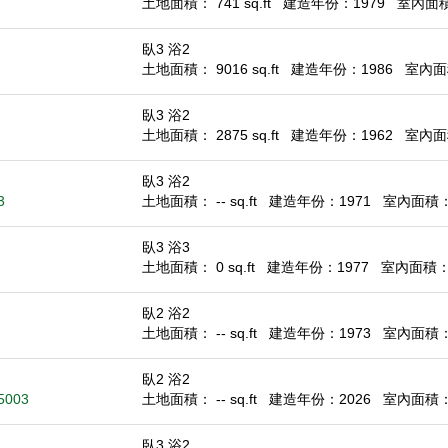
土地面積： 741 sq.ft
建造年份：1979
室內面積：
臥3 浴2
土地面積： 9016 sq.ft
建造年份：1986
室內面積
臥3 浴2
土地面積： 2875 sq.ft
建造年份：1962
室內面積
臥3 浴2
3
土地面積： -- sq.ft
建造年份：1971
室內面積： 1
臥3 浴3
土地面積： 0 sq.ft
建造年份：1977
室內面積： 2
臥2 浴2
土地面積： -- sq.ft
建造年份：1973
室內面積： 1
臥2 浴2
95003
土地面積： -- sq.ft
建造年份：2026
室內面積： 7
臥3 浴2