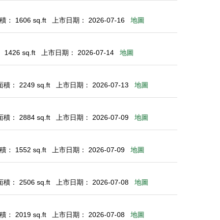
： 1606 sq.ft
上市日期： 2026-07-16
地圖
426 sq.ft
上市日期： 2026-07-14
地圖
： 2249 sq.ft
上市日期： 2026-07-13
地圖
： 2884 sq.ft
上市日期： 2026-07-09
地圖
： 1552 sq.ft
上市日期： 2026-07-09
地圖
： 2506 sq.ft
上市日期： 2026-07-08
地圖
： 2019 sq.ft
上市日期： 2026-07-08
地圖