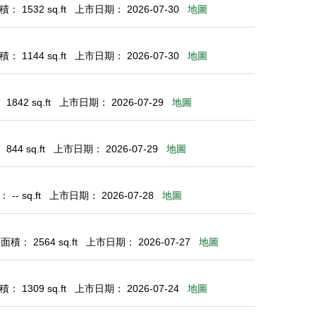
： 1532 sq.ft
上市日期： 2026-07-30
地圖
： 1144 sq.ft
上市日期： 2026-07-30
地圖
842 sq.ft
上市日期： 2026-07-29
地圖
44 sq.ft
上市日期： 2026-07-29
地圖
-- sq.ft
上市日期： 2026-07-28
地圖
積： 2564 sq.ft
上市日期： 2026-07-27
地圖
： 1309 sq.ft
上市日期： 2026-07-24
地圖