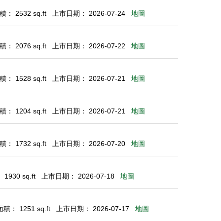
： 2532 sq.ft
上市日期： 2026-07-24
地圖
： 2076 sq.ft
上市日期： 2026-07-22
地圖
： 1528 sq.ft
上市日期： 2026-07-21
地圖
： 1204 sq.ft
上市日期： 2026-07-21
地圖
： 1732 sq.ft
上市日期： 2026-07-20
地圖
930 sq.ft
上市日期： 2026-07-18
地圖
： 1251 sq.ft
上市日期： 2026-07-17
地圖