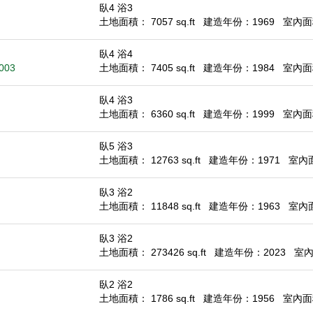
臥4 浴3
土地面積： 7057 sq.ft
建造年份：1969
室內面積
臥4 浴4
5003
土地面積： 7405 sq.ft
建造年份：1984
室內面積
臥4 浴3
土地面積： 6360 sq.ft
建造年份：1999
室內面積
臥5 浴3
土地面積： 12763 sq.ft
建造年份：1971
室內面積
臥3 浴2
土地面積： 11848 sq.ft
建造年份：1963
室內面積
臥3 浴2
土地面積： 273426 sq.ft
建造年份：2023
室內面
臥2 浴2
土地面積： 1786 sq.ft
建造年份：1956
室內面積