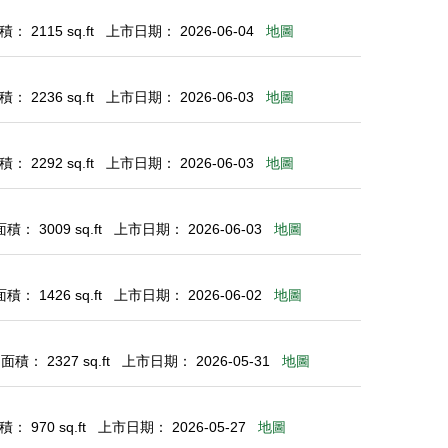
： 2115 sq.ft
上市日期： 2026-06-04
地圖
： 2236 sq.ft
上市日期： 2026-06-03
地圖
： 2292 sq.ft
上市日期： 2026-06-03
地圖
： 3009 sq.ft
上市日期： 2026-06-03
地圖
： 1426 sq.ft
上市日期： 2026-06-02
地圖
積： 2327 sq.ft
上市日期： 2026-05-31
地圖
： 970 sq.ft
上市日期： 2026-05-27
地圖