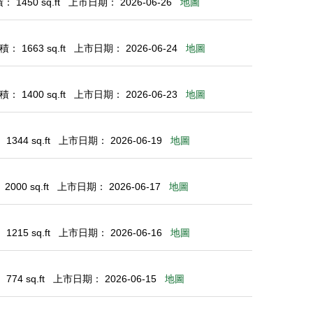
 1450 sq.ft
上市日期： 2026-06-26
地圖
： 1663 sq.ft
上市日期： 2026-06-24
地圖
： 1400 sq.ft
上市日期： 2026-06-23
地圖
344 sq.ft
上市日期： 2026-06-19
地圖
000 sq.ft
上市日期： 2026-06-17
地圖
215 sq.ft
上市日期： 2026-06-16
地圖
74 sq.ft
上市日期： 2026-06-15
地圖