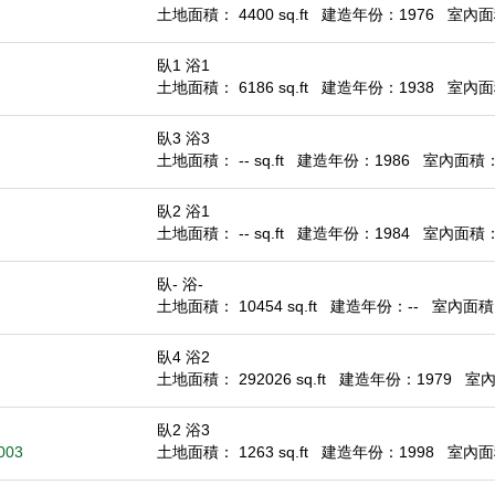
土地面積： 4400 sq.ft
建造年份：1976
室內面積
臥1 浴1
土地面積： 6186 sq.ft
建造年份：1938
室內面積
臥3 浴3
土地面積： -- sq.ft
建造年份：1986
室內面積： 1
臥2 浴1
土地面積： -- sq.ft
建造年份：1984
室內面積： 8
臥- 浴-
土地面積： 10454 sq.ft
建造年份：--
室內面積： 
臥4 浴2
土地面積： 292026 sq.ft
建造年份：1979
室內面
臥2 浴3
003
土地面積： 1263 sq.ft
建造年份：1998
室內面積