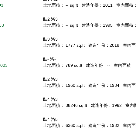
03
土地面積： -- sq.ft
建造年份：2011
室內面積： 1
臥2 浴3
03
土地面積： -- sq.ft
建造年份：1995
室內面積： 1
臥3 浴3
土地面積： 1777 sq.ft
建造年份：2018
室內面積
臥- 浴-
5003
土地面積： 789 sq.ft
建造年份：--
室內面積： --
臥2 浴3
土地面積： 1960 sq.ft
建造年份：1984
室內面積
臥4 浴3
土地面積： 38246 sq.ft
建造年份：1962
室內面積
臥4 浴5
土地面積： 6360 sq.ft
建造年份：1982
室內面積