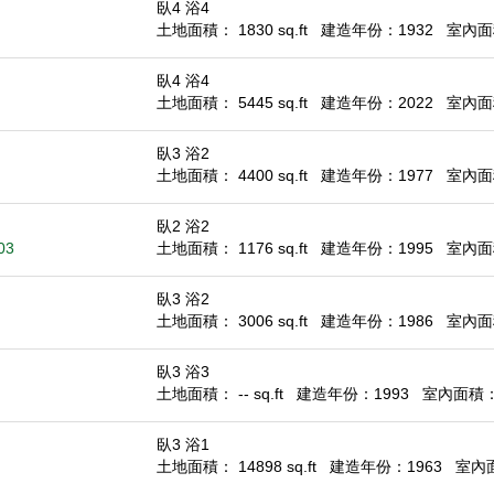
臥4 浴4
土地面積： 1830 sq.ft
建造年份：1932
室內面積
臥4 浴4
土地面積： 5445 sq.ft
建造年份：2022
室內面積
臥3 浴2
土地面積： 4400 sq.ft
建造年份：1977
室內面積
臥2 浴2
03
土地面積： 1176 sq.ft
建造年份：1995
室內面積
臥3 浴2
土地面積： 3006 sq.ft
建造年份：1986
室內面積
臥3 浴3
土地面積： -- sq.ft
建造年份：1993
室內面積： 1
臥3 浴1
土地面積： 14898 sq.ft
建造年份：1963
室內面積