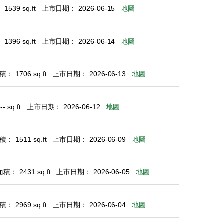
539 sq.ft
上市日期： 2026-06-15
地圖
396 sq.ft
上市日期： 2026-06-14
地圖
： 1706 sq.ft
上市日期： 2026-06-13
地圖
 sq.ft
上市日期： 2026-06-12
地圖
： 1511 sq.ft
上市日期： 2026-06-09
地圖
： 2431 sq.ft
上市日期： 2026-06-05
地圖
： 2969 sq.ft
上市日期： 2026-06-04
地圖