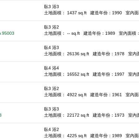
臥3 浴3
土地面積： 1437 sq.ft
建造年份：1990
室內面積
臥3 浴2
A 95003
土地面積： -- sq.ft
建造年份：1989
室內面積： 1
臥4 浴3
土地面積： 26136 sq.ft
建造年份：1978
室內面積
臥4 浴4
土地面積： 16552 sq.ft
建造年份：1997
室內面積
臥3 浴2
土地面積： 4922 sq.ft
建造年份：1961
室內面積
臥3 浴3
3
土地面積： 22172 sq.ft
建造年份：1973
室內面積
臥4 浴2
土地面積： 4225 sq.ft
建造年份：1989
室內面積