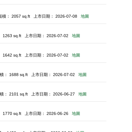
： 2057 sq.ft
上市日期： 2026-07-08
地圖
263 sq.ft
上市日期： 2026-07-02
地圖
642 sq.ft
上市日期： 2026-07-02
地圖
： 1688 sq.ft
上市日期： 2026-07-02
地圖
： 2101 sq.ft
上市日期： 2026-06-27
地圖
770 sq.ft
上市日期： 2026-06-26
地圖