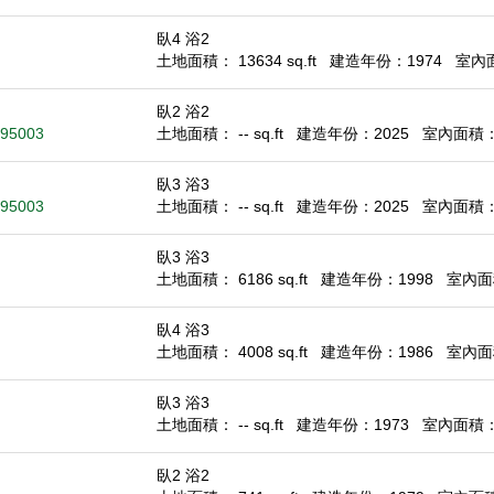
臥4 浴2
土地面積： 13634 sq.ft
建造年份：1974
室內面積
臥2 浴2
A 95003
土地面積： -- sq.ft
建造年份：2025
室內面積： 1
臥3 浴3
A 95003
土地面積： -- sq.ft
建造年份：2025
室內面積： 1
臥3 浴3
土地面積： 6186 sq.ft
建造年份：1998
室內面積
臥4 浴3
土地面積： 4008 sq.ft
建造年份：1986
室內面積
臥3 浴3
土地面積： -- sq.ft
建造年份：1973
室內面積： 1
臥2 浴2