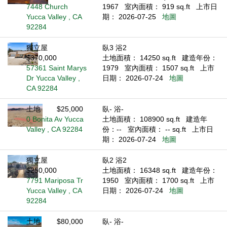
7448 Church
1967
室內面積： 919 sq.ft
上市日
Yucca Valley , CA
期： 2026-07-25
地圖
92284
獨立屋
臥3 浴2
$370,000
土地面積： 14250 sq.ft
建造年份：
57361 Saint Marys
1979
室內面積： 1507 sq.ft
上市
Dr Yucca Valley ,
日期： 2026-07-24
地圖
CA 92284
土地
$25,000
臥- 浴-
0 Bonita Av Yucca
土地面積： 108900 sq.ft
建造年
Valley , CA 92284
份：--
室內面積： -- sq.ft
上市日
期： 2026-07-24
地圖
獨立屋
臥2 浴2
$250,000
土地面積： 16348 sq.ft
建造年份：
7791 Mariposa Tr
1950
室內面積： 1700 sq.ft
上市
Yucca Valley , CA
日期： 2026-07-24
地圖
92284
土地
$80,000
臥- 浴-