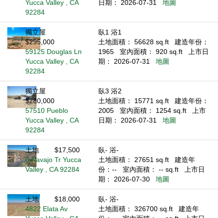
Yucca Valley , CA
日期： 2026-07-31
地圖
92284
獨立屋
臥1 浴1
$295,000
土地面積： 56628 sq.ft
建造年份：
59125 Douglas Ln
1965
室內面積： 920 sq.ft
上市日
Yucca Valley , CA
期： 2026-07-31
地圖
92284
獨立屋
臥3 浴2
$280,000
土地面積： 15771 sq.ft
建造年份：
57510 Pueblo
2005
室內面積： 1254 sq.ft
上市
Yucca Valley , CA
日期： 2026-07-31
地圖
92284
土地
$17,500
臥- 浴-
0 Navajo Tr Yucca
土地面積： 27651 sq.ft
建造年
Valley , CA 92284
份：--
室內面積： -- sq.ft
上市日
期： 2026-07-30
地圖
土地
$18,000
臥- 浴-
4822 Elata Av
土地面積： 326700 sq.ft
建造年