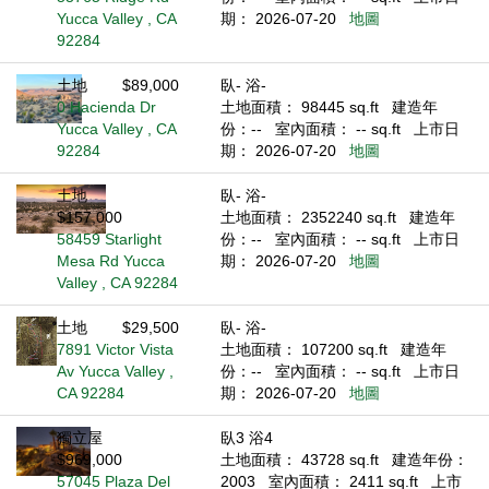
Yucca Valley , CA
期： 2026-07-20
地圖
92284
土地
$89,000
臥- 浴-
0 Hacienda Dr
土地面積： 98445 sq.ft
建造年
Yucca Valley , CA
份：--
室內面積： -- sq.ft
上市日
92284
期： 2026-07-20
地圖
土地
臥- 浴-
$157,000
土地面積： 2352240 sq.ft
建造年
58459 Starlight
份：--
室內面積： -- sq.ft
上市日
Mesa Rd Yucca
期： 2026-07-20
地圖
Valley , CA 92284
土地
$29,500
臥- 浴-
7891 Victor Vista
土地面積： 107200 sq.ft
建造年
Av Yucca Valley ,
份：--
室內面積： -- sq.ft
上市日
CA 92284
期： 2026-07-20
地圖
獨立屋
臥3 浴4
$969,000
土地面積： 43728 sq.ft
建造年份：
57045 Plaza Del
2003
室內面積： 2411 sq.ft
上市