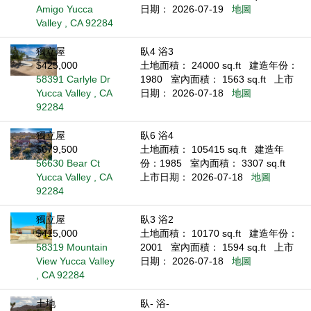
Amigo Yucca
日期： 2026-07-19
地圖
Valley , CA 92284
獨立屋
臥4 浴3
$425,000
土地面積： 24000 sq.ft
建造年份：
58391 Carlyle Dr
1980
室內面積： 1563 sq.ft
上市
Yucca Valley , CA
日期： 2026-07-18
地圖
92284
獨立屋
臥6 浴4
$679,500
土地面積： 105415 sq.ft
建造年
56630 Bear Ct
份：1985
室內面積： 3307 sq.ft
Yucca Valley , CA
上市日期： 2026-07-18
地圖
92284
獨立屋
臥3 浴2
$415,000
土地面積： 10170 sq.ft
建造年份：
58319 Mountain
2001
室內面積： 1594 sq.ft
上市
View Yucca Valley
日期： 2026-07-18
地圖
, CA 92284
土地
臥- 浴-