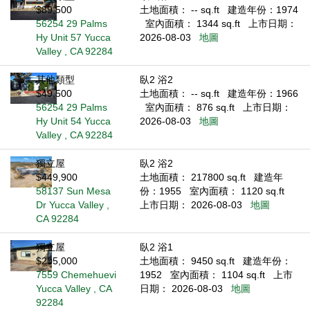
$89,500
土地面積： -- sq.ft
建造年份：1974
56254 29 Palms
室內面積： 1344 sq.ft
上市日期：
Hy Unit 57 Yucca
2026-08-03
地圖
Valley , CA 92284
其他類型
臥2 浴2
$49,500
土地面積： -- sq.ft
建造年份：1966
56254 29 Palms
室內面積： 876 sq.ft
上市日期：
Hy Unit 54 Yucca
2026-08-03
地圖
Valley , CA 92284
獨立屋
臥2 浴2
$449,900
土地面積： 217800 sq.ft
建造年
58137 Sun Mesa
份：1955
室內面積： 1120 sq.ft
Dr Yucca Valley ,
上市日期： 2026-08-03
地圖
CA 92284
獨立屋
臥2 浴1
$205,000
土地面積： 9450 sq.ft
建造年份：
7559 Chemehuevi
1952
室內面積： 1104 sq.ft
上市
Yucca Valley , CA
日期： 2026-08-03
地圖
92284