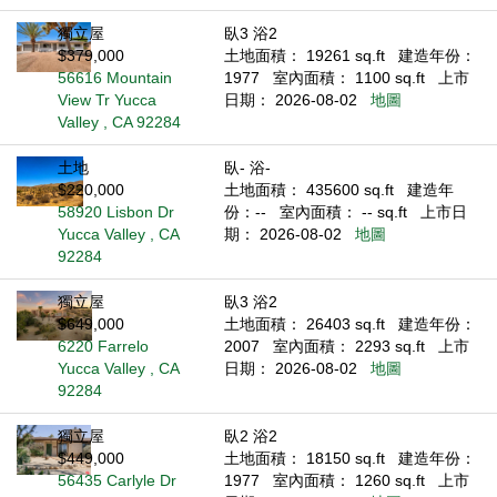
獨立屋
臥3 浴2
$379,000
土地面積： 19261 sq.ft
建造年份：
56616 Mountain
1977
室內面積： 1100 sq.ft
上市
View Tr Yucca
日期： 2026-08-02
地圖
Valley , CA 92284
土地
臥- 浴-
$220,000
土地面積： 435600 sq.ft
建造年
58920 Lisbon Dr
份：--
室內面積： -- sq.ft
上市日
Yucca Valley , CA
期： 2026-08-02
地圖
92284
獨立屋
臥3 浴2
$649,000
土地面積： 26403 sq.ft
建造年份：
6220 Farrelo
2007
室內面積： 2293 sq.ft
上市
Yucca Valley , CA
日期： 2026-08-02
地圖
92284
獨立屋
臥2 浴2
$449,000
土地面積： 18150 sq.ft
建造年份：
56435 Carlyle Dr
1977
室內面積： 1260 sq.ft
上市