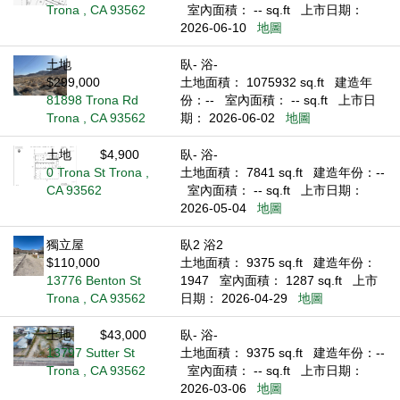
Trona , CA 93562
室內面積： -- sq.ft
上市日期：
2026-06-10
地圖
土地
臥- 浴-
$299,000
土地面積： 1075932 sq.ft
建造年
81898 Trona Rd
份：--
室內面積： -- sq.ft
上市日
Trona , CA 93562
期： 2026-06-02
地圖
土地
$4,900
臥- 浴-
0 Trona St Trona ,
土地面積： 7841 sq.ft
建造年份：--
CA 93562
室內面積： -- sq.ft
上市日期：
2026-05-04
地圖
獨立屋
臥2 浴2
$110,000
土地面積： 9375 sq.ft
建造年份：
13776 Benton St
1947
室內面積： 1287 sq.ft
上市
Trona , CA 93562
日期： 2026-04-29
地圖
土地
$43,000
臥- 浴-
13797 Sutter St
土地面積： 9375 sq.ft
建造年份：--
Trona , CA 93562
室內面積： -- sq.ft
上市日期：
2026-03-06
地圖