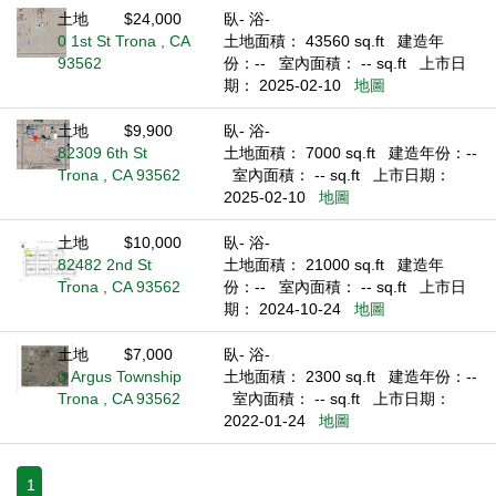
土地
$24,000
臥- 浴-
0 1st St Trona , CA
土地面積： 43560 sq.ft
建造年
93562
份：--
室內面積： -- sq.ft
上市日
期： 2025-02-10
地圖
土地
$9,900
臥- 浴-
82309 6th St
土地面積： 7000 sq.ft
建造年份：--
Trona , CA 93562
室內面積： -- sq.ft
上市日期：
2025-02-10
地圖
土地
$10,000
臥- 浴-
82482 2nd St
土地面積： 21000 sq.ft
建造年
Trona , CA 93562
份：--
室內面積： -- sq.ft
上市日
期： 2024-10-24
地圖
土地
$7,000
臥- 浴-
0 Argus Township
土地面積： 2300 sq.ft
建造年份：--
Trona , CA 93562
室內面積： -- sq.ft
上市日期：
2022-01-24
地圖
1