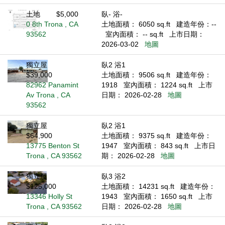
土地
$5,000
臥- 浴-
0 8th Trona , CA
土地面積： 6050 sq.ft
建造年份：--
93562
室內面積： -- sq.ft
上市日期：
2026-03-02
地圖
獨立屋
臥2 浴1
$39,000
土地面積： 9506 sq.ft
建造年份：
82962 Panamint
1918
室內面積： 1224 sq.ft
上市
Av Trona , CA
日期： 2026-02-28
地圖
93562
獨立屋
臥2 浴1
$64,900
土地面積： 9375 sq.ft
建造年份：
13775 Benton St
1947
室內面積： 843 sq.ft
上市日
Trona , CA 93562
期： 2026-02-28
地圖
獨立屋
臥3 浴2
$125,000
土地面積： 14231 sq.ft
建造年份：
13346 Holly St
1943
室內面積： 1650 sq.ft
上市
Trona , CA 93562
日期： 2026-02-28
地圖