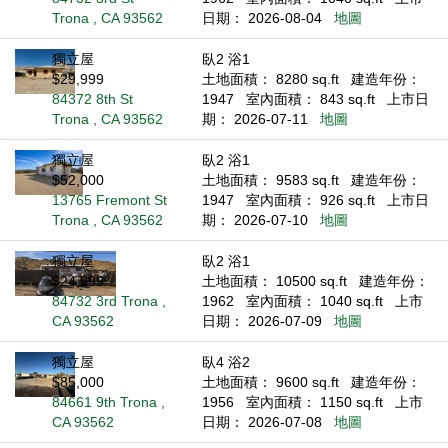
Trona , CA 93562
日期： 2026-08-04
地圖
獨立屋
臥2 浴1
$29,999
土地面積： 8280 sq.ft
建造年份：
84372 8th St
1947
室內面積： 843 sq.ft
上市日
Trona , CA 93562
期： 2026-07-11
地圖
獨立屋
臥2 浴1
$52,000
土地面積： 9583 sq.ft
建造年份：
13765 Fremont St
1947
室內面積： 926 sq.ft
上市日
Trona , CA 93562
期： 2026-07-10
地圖
獨立屋
臥2 浴1
$24,999
土地面積： 10500 sq.ft
建造年份：
84732 3rd Trona ,
1962
室內面積： 1040 sq.ft
上市
CA 93562
日期： 2026-07-09
地圖
獨立屋
臥4 浴2
$85,000
土地面積： 9600 sq.ft
建造年份：
84661 9th Trona ,
1956
室內面積： 1150 sq.ft
上市
CA 93562
日期： 2026-07-08
地圖