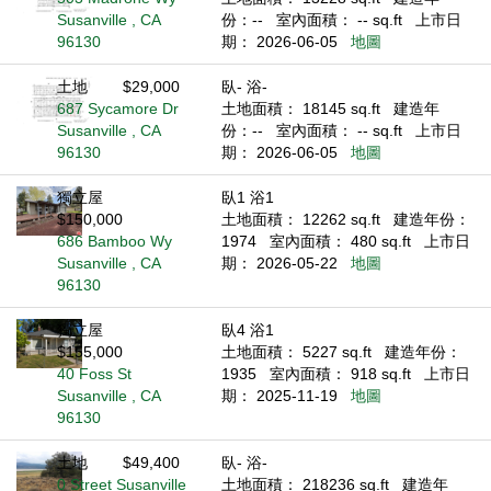
Susanville , CA
份：--
室內面積： -- sq.ft
上市日
96130
期： 2026-06-05
地圖
土地
$29,000
臥- 浴-
687 Sycamore Dr
土地面積： 18145 sq.ft
建造年
Susanville , CA
份：--
室內面積： -- sq.ft
上市日
96130
期： 2026-06-05
地圖
獨立屋
臥1 浴1
$150,000
土地面積： 12262 sq.ft
建造年份：
686 Bamboo Wy
1974
室內面積： 480 sq.ft
上市日
Susanville , CA
期： 2026-05-22
地圖
96130
獨立屋
臥4 浴1
$155,000
土地面積： 5227 sq.ft
建造年份：
40 Foss St
1935
室內面積： 918 sq.ft
上市日
Susanville , CA
期： 2025-11-19
地圖
96130
土地
$49,400
臥- 浴-
0 Street Susanville
土地面積： 218236 sq.ft
建造年