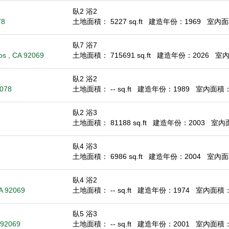
臥2 浴2
78
土地面積： 5227 sq.ft
建造年份：1969
室內面積
臥7 浴7
os , CA 92069
土地面積： 715691 sq.ft
建造年份：2026
室內面
臥2 浴2
2078
土地面積： -- sq.ft
建造年份：1989
室內面積： 1
臥2 浴3
土地面積： 81188 sq.ft
建造年份：2003
室內面積
臥4 浴3
土地面積： 6986 sq.ft
建造年份：2004
室內面積
臥4 浴2
A 92069
土地面積： -- sq.ft
建造年份：1974
室內面積： 1
臥5 浴3
 92069
土地面積： -- sq.ft
建造年份：2001
室內面積： 2