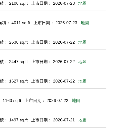
： 2106 sq.ft
上市日期： 2026-07-23
地圖
： 4011 sq.ft
上市日期： 2026-07-23
地圖
： 2636 sq.ft
上市日期： 2026-07-22
地圖
： 2447 sq.ft
上市日期： 2026-07-22
地圖
： 1627 sq.ft
上市日期： 2026-07-22
地圖
163 sq.ft
上市日期： 2026-07-22
地圖
： 1497 sq.ft
上市日期： 2026-07-21
地圖