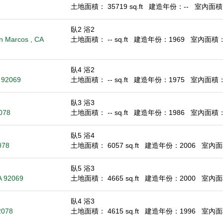
土地面積： 35719 sq.ft
建造年份：--
室內面積： 
臥2 浴2
n Marcos , CA
土地面積： -- sq.ft
建造年份：1969
室內面積： 1
臥4 浴2
A 92069
土地面積： -- sq.ft
建造年份：1975
室內面積： 1
臥3 浴3
078
土地面積： -- sq.ft
建造年份：1986
室內面積： 1
臥5 浴4
078
土地面積： 6057 sq.ft
建造年份：2006
室內面積
臥5 浴3
A 92069
土地面積： 4665 sq.ft
建造年份：2000
室內面積
臥4 浴3
2078
土地面積： 4615 sq.ft
建造年份：1996
室內面積