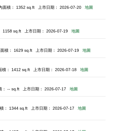
面積： 1352 sq.ft
上市日期： 2026-07-20
地圖
158 sq.ft
上市日期： 2026-07-19
地圖
積： 1629 sq.ft
上市日期： 2026-07-19
地圖
： 1412 sq.ft
上市日期： 2026-07-18
地圖
 -- sq.ft
上市日期： 2026-07-17
地圖
： 1344 sq.ft
上市日期： 2026-07-17
地圖