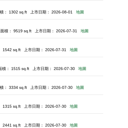
： 1302 sq.ft
上市日期： 2026-08-01
地圖
積： 9519 sq.ft
上市日期： 2026-07-31
地圖
542 sq.ft
上市日期： 2026-07-31
地圖
： 1515 sq.ft
上市日期： 2026-07-30
地圖
： 3334 sq.ft
上市日期： 2026-07-30
地圖
315 sq.ft
上市日期： 2026-07-30
地圖
441 sq.ft
上市日期： 2026-07-30
地圖