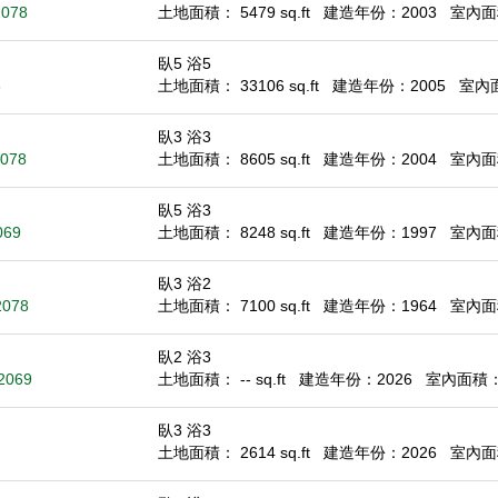
2078
土地面積： 5479 sq.ft
建造年份：2003
室內面積
臥5 浴5
8
土地面積： 33106 sq.ft
建造年份：2005
室內面積
臥3 浴3
2078
土地面積： 8605 sq.ft
建造年份：2004
室內面積
臥5 浴3
069
土地面積： 8248 sq.ft
建造年份：1997
室內面積
臥3 浴2
2078
土地面積： 7100 sq.ft
建造年份：1964
室內面積
臥2 浴3
92069
土地面積： -- sq.ft
建造年份：2026
室內面積： 1
臥3 浴3
土地面積： 2614 sq.ft
建造年份：2026
室內面積