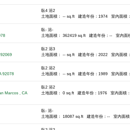
臥4 浴2
土地面積： -- sq.ft
建造年份：1974
室內面積： 1
臥- 浴-
078
土地面積： 362419 sq.ft
建造年份：--
室內面積：
臥2 浴3
A 92069
土地面積： -- sq.ft
建造年份：2022
室內面積： 1
臥2 浴2
A 92078
土地面積： -- sq.ft
建造年份：1989
室內面積： 1
臥2 浴2
an Marcos , CA
土地面積： 0 sq.ft
建造年份：1976
室內面積： 1
臥- 浴-
土地面積： 18087 sq.ft
建造年份：--
室內面積： 
臥2 浴2