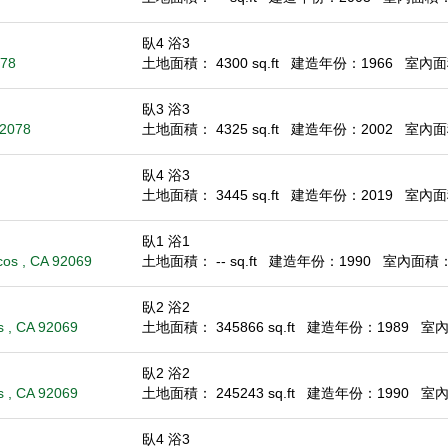
臥4 浴3
078
土地面積： 4300 sq.ft
建造年份：1966
室內面積
臥3 浴3
92078
土地面積： 4325 sq.ft
建造年份：2002
室內面積
臥4 浴3
土地面積： 3445 sq.ft
建造年份：2019
室內面積
臥1 浴1
os , CA 92069
土地面積： -- sq.ft
建造年份：1990
室內面積： 6
臥2 浴2
 , CA 92069
土地面積： 345866 sq.ft
建造年份：1989
室內面
臥2 浴2
 , CA 92069
土地面積： 245243 sq.ft
建造年份：1990
室內面
臥4 浴3