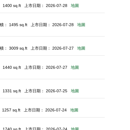
400 sq.ft
上市日期： 2026-07-28
地圖
： 1495 sq.ft
上市日期： 2026-07-28
地圖
： 3009 sq.ft
上市日期： 2026-07-27
地圖
440 sq.ft
上市日期： 2026-07-27
地圖
331 sq.ft
上市日期： 2026-07-25
地圖
257 sq.ft
上市日期： 2026-07-24
地圖
740 sq.ft
上市日期： 2026-07-24
地圖