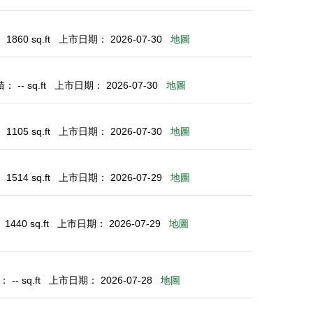
860 sq.ft
上市日期： 2026-07-30
地圖
 -- sq.ft
上市日期： 2026-07-30
地圖
105 sq.ft
上市日期： 2026-07-30
地圖
514 sq.ft
上市日期： 2026-07-29
地圖
440 sq.ft
上市日期： 2026-07-29
地圖
-- sq.ft
上市日期： 2026-07-28
地圖