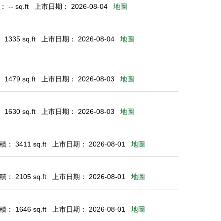
-- sq.ft
上市日期： 2026-08-04
地圖
335 sq.ft
上市日期： 2026-08-04
地圖
479 sq.ft
上市日期： 2026-08-03
地圖
630 sq.ft
上市日期： 2026-08-03
地圖
： 3411 sq.ft
上市日期： 2026-08-01
地圖
： 2105 sq.ft
上市日期： 2026-08-01
地圖
： 1646 sq.ft
上市日期： 2026-08-01
地圖