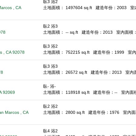
臥3 浴2
arcos , CA
土地面積： 1497604 sq.ft
建造年份：2003
室內
臥2 浴3
078
土地面積： -- sq.ft
建造年份：2013
室內面積： 1
臥3 浴2
s , CA 92078
土地面積： 752215 sq.ft
建造年份：1999
室內面
臥3 浴3
78
土地面積： 26572 sq.ft
建造年份：2013
室內面積
臥- 浴-
CA 92069
土地面積： 118918 sq.ft
建造年份：--
室內面積：
臥2 浴2
an Marcos , CA
土地面積： 2800 sq.ft
建造年份：1976
室內面積
臥4 浴2