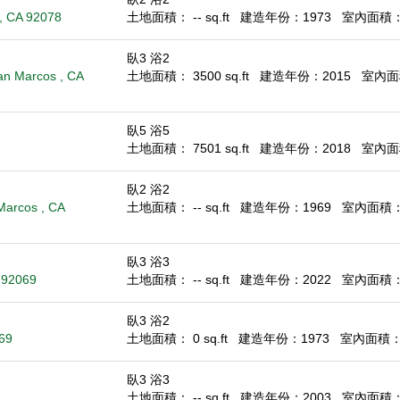
, CA 92078
土地面積： -- sq.ft
建造年份：1973
室內面積： 1
臥3 浴2
an Marcos , CA
土地面積： 3500 sq.ft
建造年份：2015
室內面積
臥5 浴5
土地面積： 7501 sq.ft
建造年份：2018
室內面積
臥2 浴2
Marcos , CA
土地面積： -- sq.ft
建造年份：1969
室內面積： 1
臥3 浴3
A 92069
土地面積： -- sq.ft
建造年份：2022
室內面積： 1
臥3 浴2
69
土地面積： 0 sq.ft
建造年份：1973
室內面積： 1
臥3 浴3
土地面積： -- sq.ft
建造年份：2003
室內面積： 1