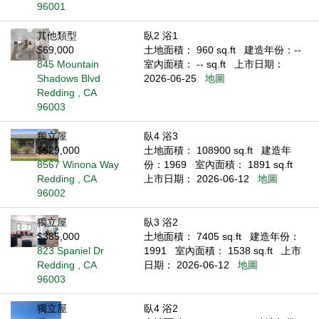
96001
其他類型
臥2 浴1
$69,000
土地面積： 960 sq.ft
建造年份：--
845 Mountain
室內面積： -- sq.ft
上市日期：
Shadows Blvd
2026-06-25
地圖
Redding , CA
96003
獨立屋
臥4 浴3
$529,000
土地面積： 108900 sq.ft
建造年
8567 Winona Way
份：1969
室內面積： 1891 sq.ft
Redding , CA
上市日期： 2026-06-12
地圖
96002
獨立屋
臥3 浴2
$385,000
土地面積： 7405 sq.ft
建造年份：
823 Spaniel Dr
1991
室內面積： 1538 sq.ft
上市
Redding , CA
日期： 2026-06-12
地圖
96003
獨立屋
臥4 浴2