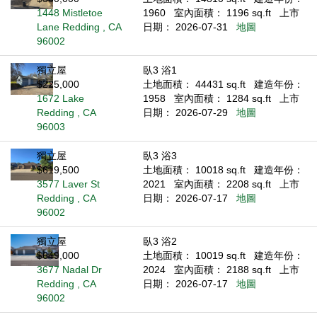
1448 Mistletoe
1960
室內面積： 1196 sq.ft
上市
Lane Redding , CA
日期： 2026-07-31
地圖
96002
獨立屋
臥3 浴1
$225,000
土地面積： 44431 sq.ft
建造年份：
1672 Lake
1958
室內面積： 1284 sq.ft
上市
Redding , CA
日期： 2026-07-29
地圖
96003
獨立屋
臥3 浴3
$619,500
土地面積： 10018 sq.ft
建造年份：
3577 Laver St
2021
室內面積： 2208 sq.ft
上市
Redding , CA
日期： 2026-07-17
地圖
96002
獨立屋
臥3 浴2
$649,000
土地面積： 10019 sq.ft
建造年份：
3677 Nadal Dr
2024
室內面積： 2188 sq.ft
上市
Redding , CA
日期： 2026-07-17
地圖
96002