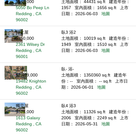
$545,000
土地面積： 44431 sq.ft
建造年份：
5050 Bo Peep Ln
1957
室內面積： 1656 sq.ft
上市
Redding , CA
日期： 2026-06-03
地圖
96002
獨立屋
臥3 浴2
$350,000
土地面積： 10019 sq.ft
建造年份：
2361 Wilsey Dr
1949
室內面積： 1510 sq.ft
上市
Redding , CA
日期： 2026-06-03
地圖
96001
土地
臥- 浴-
$2,499,000
土地面積： 1350360 sq.ft
建造年
19482 Knighton
份：--
室內面積： -- sq.ft
上市日
Redding , CA
期： 2026-06-01
地圖
96002
獨立屋
臥4 浴3
$575,000
土地面積： 11326 sq.ft
建造年份：
1613 Galaxy
2006
室內面積： 2249 sq.ft
上市
Redding , CA
日期： 2026-05-31
地圖
96002