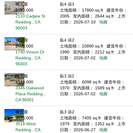
獨立屋
臥4 浴3
$599,000
土地面積： 17860 sq.ft
建造年份：
2110 Cadjew St
2005
室內面積： 2644 sq.ft
上市
Redding , CA
日期： 2026-07-10
地圖
96003
獨立屋
臥4 浴2
$609,000
土地面積： 10890 sq.ft
建造年份：
1740 Vinson Dr
1990
室內面積： 2212 sq.ft
上市
Redding , CA
日期： 2026-07-02
地圖
96003
獨立屋
臥3 浴2
$310,000
土地面積： 6098 sq.ft
建造年份：
3345 Oakwood
1970
室內面積： 1589 sq.ft
上市
Place Redding ,
日期： 2026-07-02
地圖
CA 96001
獨立屋
臥3 浴2
$325,000
土地面積： 7405 sq.ft
建造年份：
3518 West
1979
室內面積： 1352 sq.ft
上市
Redding , CA
日期： 2026-06-27
地圖