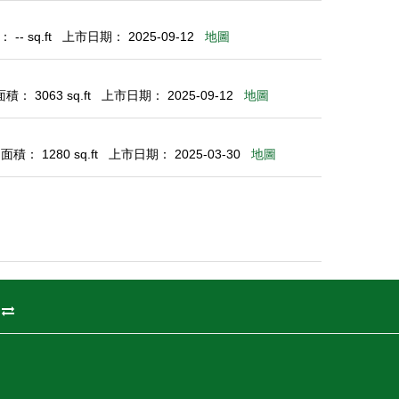
-- sq.ft
上市日期： 2025-09-12
地圖
： 3063 sq.ft
上市日期： 2025-09-12
地圖
積： 1280 sq.ft
上市日期： 2025-03-30
地圖
州