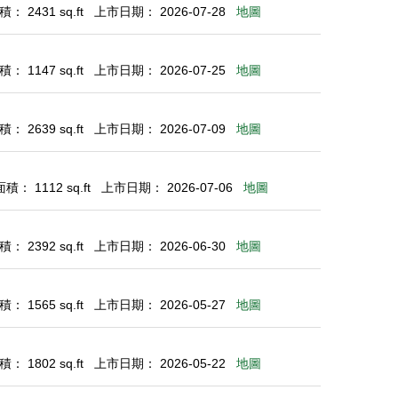
： 2431 sq.ft
上市日期： 2026-07-28
地圖
： 1147 sq.ft
上市日期： 2026-07-25
地圖
： 2639 sq.ft
上市日期： 2026-07-09
地圖
： 1112 sq.ft
上市日期： 2026-07-06
地圖
： 2392 sq.ft
上市日期： 2026-06-30
地圖
： 1565 sq.ft
上市日期： 2026-05-27
地圖
： 1802 sq.ft
上市日期： 2026-05-22
地圖