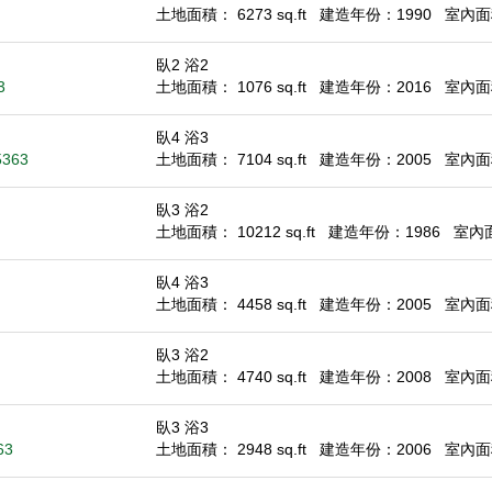
土地面積： 6273 sq.ft
建造年份：1990
室內面積
臥2 浴2
3
土地面積： 1076 sq.ft
建造年份：2016
室內面積
臥4 浴3
5363
土地面積： 7104 sq.ft
建造年份：2005
室內面積
臥3 浴2
土地面積： 10212 sq.ft
建造年份：1986
室內面積
臥4 浴3
土地面積： 4458 sq.ft
建造年份：2005
室內面積
臥3 浴2
土地面積： 4740 sq.ft
建造年份：2008
室內面積
臥3 浴3
63
土地面積： 2948 sq.ft
建造年份：2006
室內面積