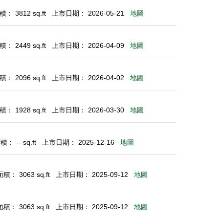
： 3812 sq.ft
上市日期： 2026-05-21
地圖
： 2449 sq.ft
上市日期： 2026-04-09
地圖
： 2096 sq.ft
上市日期： 2026-04-02
地圖
： 1928 sq.ft
上市日期： 2026-03-30
地圖
： -- sq.ft
上市日期： 2025-12-16
地圖
： 3063 sq.ft
上市日期： 2025-09-12
地圖
： 3063 sq.ft
上市日期： 2025-09-12
地圖