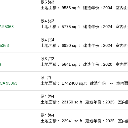
臥5 浴3
土地面積： 9583 sq.ft
建造年份：2004
室內面積
臥4 浴3
A 95363
土地面積： 5775 sq.ft
建造年份：2024
室內面積
臥4 浴4
95363
土地面積： 6930 sq.ft
建造年份：2024
室內面積
臥3 浴2
3
土地面積： 5641 sq.ft
建造年份：2020
室內面積
臥- 浴-
 CA 95363
土地面積： 1742400 sq.ft
建造年份：--
室內面積
臥4 浴4
土地面積： 23150 sq.ft
建造年份：2025
室內面積
臥4 浴4
土地面積： 22941 sq.ft
建造年份：2025
室內面積