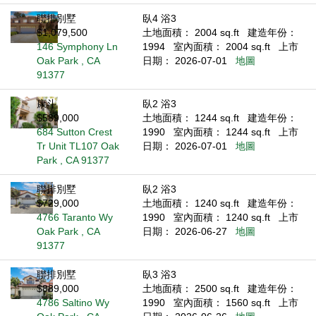
聯排別墅
臥4 浴3
$1,079,500
土地面積： 2004 sq.ft
建造年份：
146 Symphony Ln
1994
室內面積： 2004 sq.ft
上市
Oak Park , CA
日期： 2026-07-01
地圖
91377
康斗
臥2 浴3
$589,000
土地面積： 1244 sq.ft
建造年份：
684 Sutton Crest
1990
室內面積： 1244 sq.ft
上市
Tr Unit TL107 Oak
日期： 2026-07-01
地圖
Park , CA 91377
聯排別墅
臥2 浴3
$729,000
土地面積： 1240 sq.ft
建造年份：
4766 Taranto Wy
1990
室內面積： 1240 sq.ft
上市
Oak Park , CA
日期： 2026-06-27
地圖
91377
聯排別墅
臥3 浴3
$889,000
土地面積： 2500 sq.ft
建造年份：
4786 Saltino Wy
1990
室內面積： 1560 sq.ft
上市