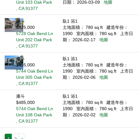
Unit 103 Oak Park
日期： 2026-03-09
地圖
, CA 91377
康斗
臥1 浴1
$325,000
土地面積： 780 sq.ft
建造年份：
5728 Oak Bend Ln
1990
室內面積： 780 sq.ft
上市日
Unit 202 Oak Park
期： 2026-02-17
地圖
, CA 91377
康斗
臥1 浴1
$435,000
土地面積： 780 sq.ft
建造年份：
5744 Oak Bend Ln
1990
室內面積： 780 sq.ft
上市日
Unit 305 Oak Park
期： 2026-02-06
地圖
, CA 91377
康斗
臥1 浴1
$485,000
土地面積： 780 sq.ft
建造年份：
5744 Oak Bend Ln
1990
室內面積： 780 sq.ft
上市日
Unit 108 Oak Park
期： 2026-02-02
地圖
, CA 91377