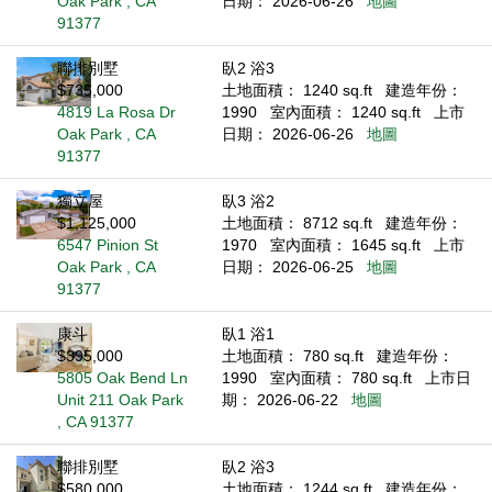
Oak Park , CA
日期： 2026-06-26
地圖
91377
聯排別墅
臥2 浴3
$735,000
土地面積： 1240 sq.ft
建造年份：
4819 La Rosa Dr
1990
室內面積： 1240 sq.ft
上市
Oak Park , CA
日期： 2026-06-26
地圖
91377
獨立屋
臥3 浴2
$1,125,000
土地面積： 8712 sq.ft
建造年份：
6547 Pinion St
1970
室內面積： 1645 sq.ft
上市
Oak Park , CA
日期： 2026-06-25
地圖
91377
康斗
臥1 浴1
$395,000
土地面積： 780 sq.ft
建造年份：
5805 Oak Bend Ln
1990
室內面積： 780 sq.ft
上市日
Unit 211 Oak Park
期： 2026-06-22
地圖
, CA 91377
聯排別墅
臥2 浴3
$580,000
土地面積： 1244 sq.ft
建造年份：