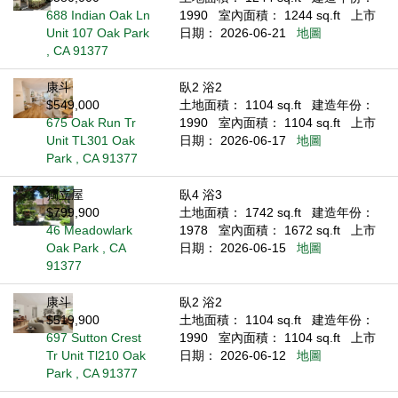
688 Indian Oak Ln
1990
室內面積： 1244 sq.ft
上市
Unit 107 Oak Park
日期： 2026-06-21
地圖
, CA 91377
康斗
臥2 浴2
$549,000
土地面積： 1104 sq.ft
建造年份：
675 Oak Run Tr
1990
室內面積： 1104 sq.ft
上市
Unit TL301 Oak
日期： 2026-06-17
地圖
Park , CA 91377
獨立屋
臥4 浴3
$799,900
土地面積： 1742 sq.ft
建造年份：
46 Meadowlark
1978
室內面積： 1672 sq.ft
上市
Oak Park , CA
日期： 2026-06-15
地圖
91377
康斗
臥2 浴2
$519,900
土地面積： 1104 sq.ft
建造年份：
697 Sutton Crest
1990
室內面積： 1104 sq.ft
上市
Tr Unit Tl210 Oak
日期： 2026-06-12
地圖
Park , CA 91377