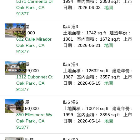
5371 Carmento Dr
1994
室內面積： 2358 sq.ft
上市
Oak Park , CA
日期： 2026-06-03
地圖
91377
獨立屋
臥4 浴3
$785,000
土地面積： 1742 sq.ft
建造年份：
602 Calle Mirador
1981
室內面積： 1672 sq.ft
上市
Oak Park , CA
日期： 2026-05-21
地圖
91377
獨立屋
臥5 浴4
$2,399,000
土地面積： 12632 sq.ft
建造年份：
1312 Dubonnet Ct
1987
室內面積： 3557 sq.ft
上市
Oak Park , CA
日期： 2026-05-15
地圖
91377
獨立屋
臥5 浴5
$2,150,000
土地面積： 10018 sq.ft
建造年份：
850 Ellesmere Wy
1999
室內面積： 3395 sq.ft
上市
Oak Park , CA
日期： 2026-05-14
地圖
91377