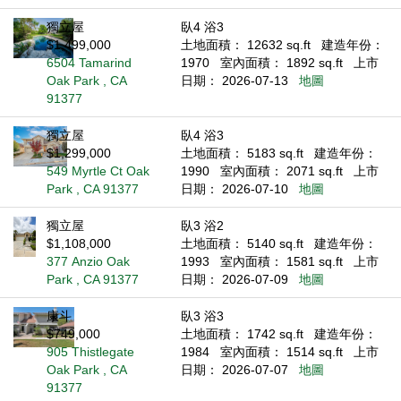
獨立屋
臥4 浴3
$1,499,000
土地面積： 12632 sq.ft
建造年份：
6504 Tamarind
1970
室內面積： 1892 sq.ft
上市
Oak Park , CA
日期： 2026-07-13
地圖
91377
獨立屋
臥4 浴3
$1,299,000
土地面積： 5183 sq.ft
建造年份：
549 Myrtle Ct Oak
1990
室內面積： 2071 sq.ft
上市
Park , CA 91377
日期： 2026-07-10
地圖
獨立屋
臥3 浴2
$1,108,000
土地面積： 5140 sq.ft
建造年份：
377 Anzio Oak
1993
室內面積： 1581 sq.ft
上市
Park , CA 91377
日期： 2026-07-09
地圖
康斗
臥3 浴3
$749,000
土地面積： 1742 sq.ft
建造年份：
905 Thistlegate
1984
室內面積： 1514 sq.ft
上市
Oak Park , CA
日期： 2026-07-07
地圖
91377