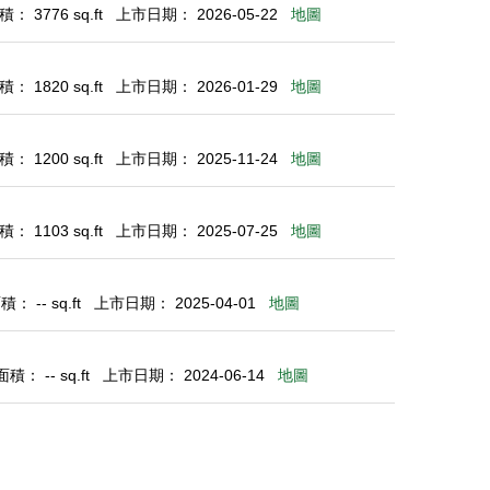
： 3776 sq.ft
上市日期： 2026-05-22
地圖
： 1820 sq.ft
上市日期： 2026-01-29
地圖
： 1200 sq.ft
上市日期： 2025-11-24
地圖
： 1103 sq.ft
上市日期： 2025-07-25
地圖
： -- sq.ft
上市日期： 2025-04-01
地圖
積： -- sq.ft
上市日期： 2024-06-14
地圖