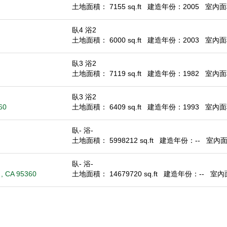
土地面積： 7155 sq.ft
建造年份：2005
室內面積
臥4 浴2
土地面積： 6000 sq.ft
建造年份：2003
室內面積
臥3 浴2
土地面積： 7119 sq.ft
建造年份：1982
室內面積
臥3 浴2
60
土地面積： 6409 sq.ft
建造年份：1993
室內面積
臥- 浴-
土地面積： 5998212 sq.ft
建造年份：--
室內面積
臥- 浴-
, CA 95360
土地面積： 14679720 sq.ft
建造年份：--
室內面