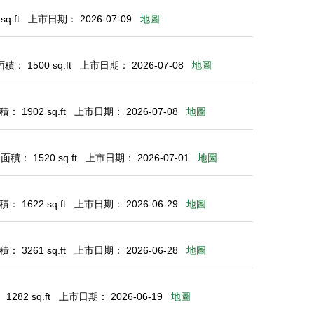
q.ft
上市日期： 2026-07-09
地圖
： 1500 sq.ft
上市日期： 2026-07-08
地圖
： 1902 sq.ft
上市日期： 2026-07-08
地圖
積： 1520 sq.ft
上市日期： 2026-07-01
地圖
： 1622 sq.ft
上市日期： 2026-06-29
地圖
： 3261 sq.ft
上市日期： 2026-06-28
地圖
282 sq.ft
上市日期： 2026-06-19
地圖