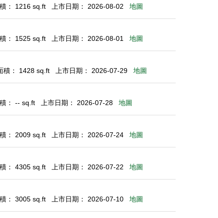
： 1216 sq.ft
上市日期： 2026-08-02
地圖
： 1525 sq.ft
上市日期： 2026-08-01
地圖
： 1428 sq.ft
上市日期： 2026-07-29
地圖
 -- sq.ft
上市日期： 2026-07-28
地圖
： 2009 sq.ft
上市日期： 2026-07-24
地圖
： 4305 sq.ft
上市日期： 2026-07-22
地圖
： 3005 sq.ft
上市日期： 2026-07-10
地圖