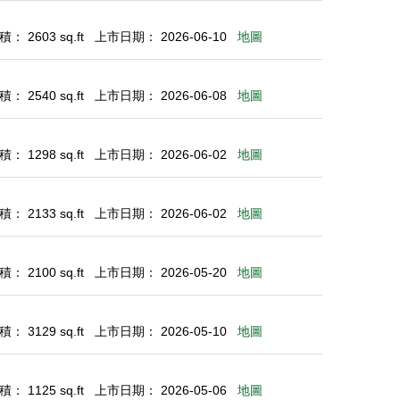
： 2603 sq.ft
上市日期： 2026-06-10
地圖
： 2540 sq.ft
上市日期： 2026-06-08
地圖
： 1298 sq.ft
上市日期： 2026-06-02
地圖
： 2133 sq.ft
上市日期： 2026-06-02
地圖
： 2100 sq.ft
上市日期： 2026-05-20
地圖
： 3129 sq.ft
上市日期： 2026-05-10
地圖
： 1125 sq.ft
上市日期： 2026-05-06
地圖