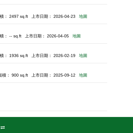
： 2497 sq.ft
上市日期： 2026-04-23
地圖
 -- sq.ft
上市日期： 2026-04-05
地圖
： 1936 sq.ft
上市日期： 2026-02-19
地圖
： 900 sq.ft
上市日期： 2025-09-12
地圖
州