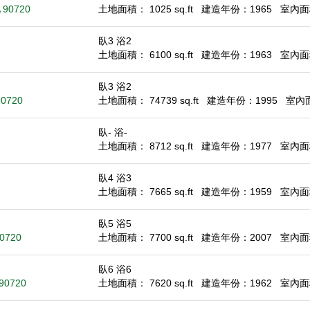
A 90720
土地面積： 1025 sq.ft
建造年份：1965
室內面積
臥3 浴2
土地面積： 6100 sq.ft
建造年份：1963
室內面積
臥3 浴2
90720
土地面積： 74739 sq.ft
建造年份：1995
室內面積
臥- 浴-
土地面積： 8712 sq.ft
建造年份：1977
室內面積：
臥4 浴3
土地面積： 7665 sq.ft
建造年份：1959
室內面積
臥5 浴5
90720
土地面積： 7700 sq.ft
建造年份：2007
室內面積
臥6 浴6
 90720
土地面積： 7620 sq.ft
建造年份：1962
室內面積