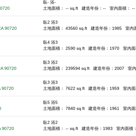
臥- 浴-
90720
土地面積： -- sq.ft
建造年份：--
室內面積： -- s
臥2 浴3
 CA 90720
土地面積： 43560 sq.ft
建造年份：1985
室內面積
臥4 浴3
土地面積： 2590 sq.ft
建造年份：1970
室內面積
臥3 浴2
CA 90720
土地面積： 239594 sq.ft
建造年份：2007
室內面
臥3 浴3
A 90720
土地面積： 7622 sq.ft
建造年份：1959
室內面積
臥5 浴5
0
土地面積： 7840 sq.ft
建造年份：1961
室內面積
臥2 浴2
A 90720
土地面積： -- sq.ft
建造年份：1983
室內面積： 1