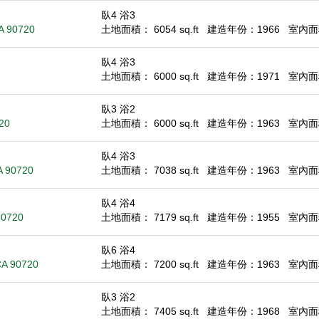
臥4 浴3
CA 90720
土地面積： 6054 sq.ft
建造年份：1966
室內面積
臥4 浴3
土地面積： 6000 sq.ft
建造年份：1971
室內面積
臥3 浴2
20
土地面積： 6000 sq.ft
建造年份：1963
室內面積
臥4 浴3
A 90720
土地面積： 7038 sq.ft
建造年份：1963
室內面積
臥4 浴4
90720
土地面積： 7179 sq.ft
建造年份：1955
室內面積
臥6 浴4
CA 90720
土地面積： 7200 sq.ft
建造年份：1963
室內面積
臥3 浴2
土地面積： 7405 sq.ft
建造年份：1968
室內面積