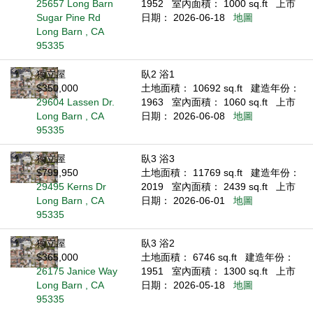
25657 Long Barn
1952
室內面積： 1000 sq.ft
上市
Sugar Pine Rd
日期： 2026-06-18
地圖
Long Barn , CA
95335
獨立屋
臥2 浴1
$350,000
土地面積： 10692 sq.ft
建造年份：
29604 Lassen Dr.
1963
室內面積： 1060 sq.ft
上市
Long Barn , CA
日期： 2026-06-08
地圖
95335
獨立屋
臥3 浴3
$799,950
土地面積： 11769 sq.ft
建造年份：
29495 Kerns Dr
2019
室內面積： 2439 sq.ft
上市
Long Barn , CA
日期： 2026-06-01
地圖
95335
獨立屋
臥3 浴2
$365,000
土地面積： 6746 sq.ft
建造年份：
26175 Janice Way
1951
室內面積： 1300 sq.ft
上市
Long Barn , CA
日期： 2026-05-18
地圖
95335