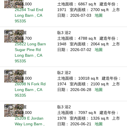
$465,000
土地面積： 6867 sq.ft
建造年份：
26284 Trail End
1971
室內面積： 2700 sq.ft
上市
Long Barn , CA
日期： 2026-07-03
地圖
95335
獨立屋
臥3 浴2
$365,700
土地面積： 4788 sq.ft
建造年份：
25822 Long Barn
1948
室內面積： 2064 sq.ft
上市
Sugar Pine Rd
日期： 2026-07-02
地圖
Long Barn , CA
95335
獨立屋
臥2 浴2
$459,000
土地面積： 10018 sq.ft
建造年份：
26098 N Fork Rd
1974
室內面積： 2100 sq.ft
上市
Long Barn , CA
日期： 2026-06-28
地圖
95335
獨立屋
臥3 浴2
$369,000
土地面積： 7097 sq.ft
建造年份：
25209 E Jordan
1978
室內面積： 1326 sq.ft
上市
Way Long Barn ,
日期： 2026-06-21
地圖