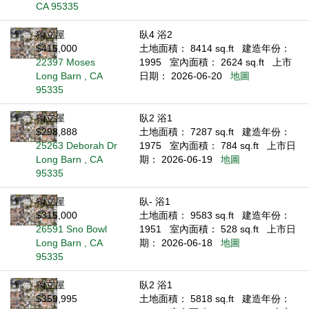
CA 95335
獨立屋
臥4 浴2
$415,000
土地面積： 8414 sq.ft
建造年份：
22397 Moses
1995
室內面積： 2624 sq.ft
上市
Long Barn , CA
日期： 2026-06-20
地圖
95335
獨立屋
臥2 浴1
$298,888
土地面積： 7287 sq.ft
建造年份：
25263 Deborah Dr
1975
室內面積： 784 sq.ft
上市日
Long Barn , CA
期： 2026-06-19
地圖
95335
獨立屋
臥- 浴1
$315,000
土地面積： 9583 sq.ft
建造年份：
26591 Sno Bowl
1951
室內面積： 528 sq.ft
上市日
Long Barn , CA
期： 2026-06-18
地圖
95335
獨立屋
臥2 浴1
$359,995
土地面積： 5818 sq.ft
建造年份：