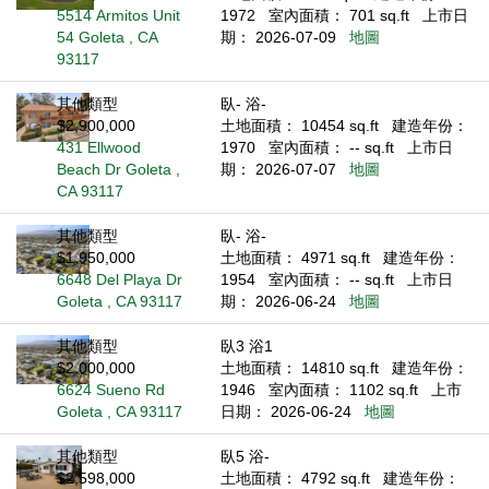
5514 Armitos Unit
1972
室內面積： 701 sq.ft
上市日
54 Goleta , CA
期： 2026-07-09
地圖
93117
其他類型
臥- 浴-
$2,900,000
土地面積： 10454 sq.ft
建造年份：
431 Ellwood
1970
室內面積： -- sq.ft
上市日
Beach Dr Goleta ,
期： 2026-07-07
地圖
CA 93117
其他類型
臥- 浴-
$1,950,000
土地面積： 4971 sq.ft
建造年份：
6648 Del Playa Dr
1954
室內面積： -- sq.ft
上市日
Goleta , CA 93117
期： 2026-06-24
地圖
其他類型
臥3 浴1
$2,000,000
土地面積： 14810 sq.ft
建造年份：
6624 Sueno Rd
1946
室內面積： 1102 sq.ft
上市
Goleta , CA 93117
日期： 2026-06-24
地圖
其他類型
臥5 浴-
$2,598,000
土地面積： 4792 sq.ft
建造年份：