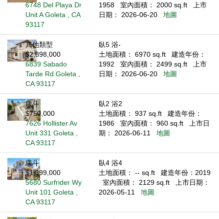
6748 Del Playa Dr
1958
室內面積： 2000 sq.ft
上市
Unit A Goleta , CA
日期： 2026-06-20
地圖
93117
其他類型
臥5 浴-
$2,398,000
土地面積： 6970 sq.ft
建造年份：
6839 Sabado
1992
室內面積： 2499 sq.ft
上市
Tarde Rd Goleta ,
日期： 2026-06-20
地圖
CA 93117
康斗
臥2 浴2
$750,000
土地面積： 937 sq.ft
建造年份：
7626 Hollister Av
1986
室內面積： 960 sq.ft
上市日
Unit 331 Goleta ,
期： 2026-06-11
地圖
CA 93117
康斗
臥4 浴4
$1,399,000
土地面積： -- sq.ft
建造年份：2019
5680 Surfrider Wy
室內面積： 2129 sq.ft
上市日期：
Unit 101 Goleta ,
2026-05-11
地圖
CA 93117