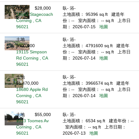
土地
$28,000
臥- 浴-
16562 Stagecoach
土地面積： 95396 sq.ft
建造年
Corning , CA
份：--
室內面積： -- sq.ft
上市日
96021
期： 2026-07-15
地圖
土地
臥- 浴-
$900,000
土地面積： 4791600 sq.ft
建造年
19115 Simpson
份：--
室內面積： -- sq.ft
上市日
Rd Corning , CA
期： 2026-07-14
地圖
96021
土地
臥- 浴-
$1,470,000
土地面積： 3966574 sq.ft
建造年
18680 Apple Rd
份：--
室內面積： -- sq.ft
上市日
Corning , CA
期： 2026-07-14
地圖
96021
土地
$55,000
臥- 浴-
1013 Toomes Av
土地面積： 6534 sq.ft
建造年份：--
Corning , CA
室內面積： -- sq.ft
上市日期：
96021
2026-07-13
地圖