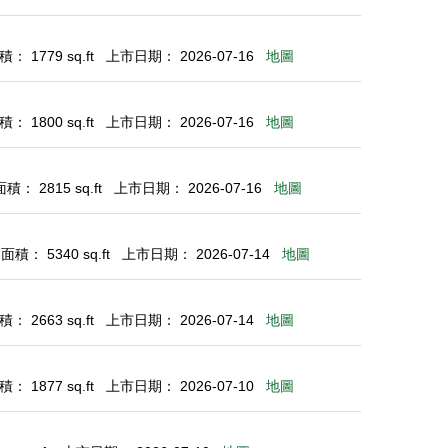
： 1779 sq.ft
上市日期： 2026-07-16
地圖
： 1800 sq.ft
上市日期： 2026-07-16
地圖
： 2815 sq.ft
上市日期： 2026-07-16
地圖
積： 5340 sq.ft
上市日期： 2026-07-14
地圖
： 2663 sq.ft
上市日期： 2026-07-14
地圖
： 1877 sq.ft
上市日期： 2026-07-10
地圖