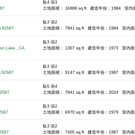
臥4 浴3
587
土地面積： 16988 sq.ft
建造年份：1984
室內面積
臥3 浴2
A 92587
土地面積： 7841 sq.ft
建造年份：1984
室內面積
臥3 浴2
on Lake , CA
土地面積： 1307 sq.ft
建造年份：1973
室內面積
臥3 浴2
A 92587
土地面積： 9147 sq.ft
建造年份：1987
室內面積
臥5 浴4
92587
土地面積： 7841 sq.ft
建造年份：2024
室內面積
臥3 浴2
2587
土地面積： 6970 sq.ft
建造年份：1979
室內面積
臥3 浴2
92587
土地面積： 7405 sq.ft
建造年份：1987
室內面積