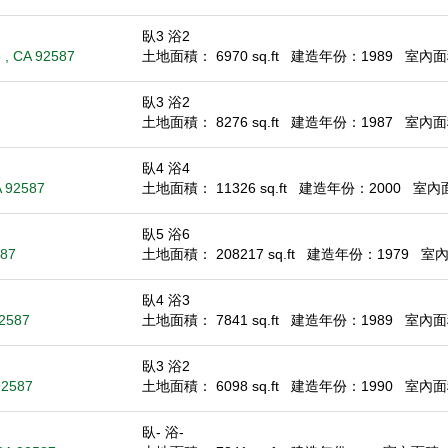
臥3 浴2
 , CA 92587
土地面積： 6970 sq.ft
建造年份：1989
室內面積
臥3 浴2
土地面積： 8276 sq.ft
建造年份：1987
室內面積
臥4 浴4
A 92587
土地面積： 11326 sq.ft
建造年份：2000
室內面積
臥5 浴6
587
土地面積： 208217 sq.ft
建造年份：1979
室內面
臥4 浴3
92587
土地面積： 7841 sq.ft
建造年份：1989
室內面積
臥3 浴2
92587
土地面積： 6098 sq.ft
建造年份：1990
室內面積
臥- 浴-