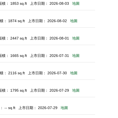
： 1853 sq.ft
上市日期： 2026-08-03
地圖
： 1874 sq.ft
上市日期： 2026-08-02
地圖
： 2447 sq.ft
上市日期： 2026-08-01
地圖
： 1665 sq.ft
上市日期： 2026-07-31
地圖
： 2116 sq.ft
上市日期： 2026-07-30
地圖
： 1795 sq.ft
上市日期： 2026-07-29
地圖
-- sq.ft
上市日期： 2026-07-29
地圖