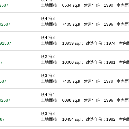
92587
土地面積： 6534 sq.ft
建造年份：1990
室內面積
臥4 浴3
92587
土地面積： 7405 sq.ft
建造年份：1996
室內面積
臥4 浴3
 92587
土地面積： 13939 sq.ft
建造年份：1974
室內面積
臥2 浴2
87
土地面積： 10000 sq.ft
建造年份：1981
室內面積
臥3 浴2
2587
土地面積： 7405 sq.ft
建造年份：1979
室內面積
臥4 浴4
 92587
土地面積： 6098 sq.ft
建造年份：1996
室內面積
臥3 浴3
587
土地面積： 10454 sq.ft
建造年份：1982
室內面積