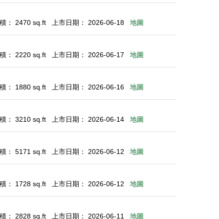
： 2470 sq.ft
上市日期： 2026-06-18
地圖
： 2220 sq.ft
上市日期： 2026-06-17
地圖
： 1880 sq.ft
上市日期： 2026-06-16
地圖
： 3210 sq.ft
上市日期： 2026-06-14
地圖
： 5171 sq.ft
上市日期： 2026-06-12
地圖
： 1728 sq.ft
上市日期： 2026-06-12
地圖
： 2828 sq.ft
上市日期： 2026-06-11
地圖