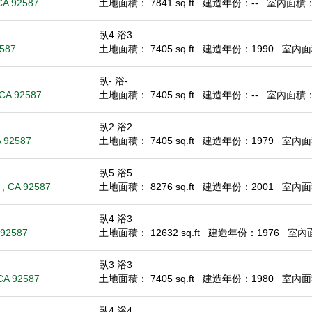
CA 92587
土地面積： 7841 sq.ft
建造年份：--
室內面積： -
臥4 浴3
2587
土地面積： 7405 sq.ft
建造年份：1990
室內面積
臥- 浴-
 CA 92587
土地面積： 7405 sq.ft
建造年份：--
室內面積： -
臥2 浴2
A 92587
土地面積： 7405 sq.ft
建造年份：1979
室內面積
臥5 浴5
 , CA 92587
土地面積： 8276 sq.ft
建造年份：2001
室內面積
臥4 浴3
 92587
土地面積： 12632 sq.ft
建造年份：1976
室內面積
臥3 浴3
 CA 92587
土地面積： 7405 sq.ft
建造年份：1980
室內面積
臥4 浴4