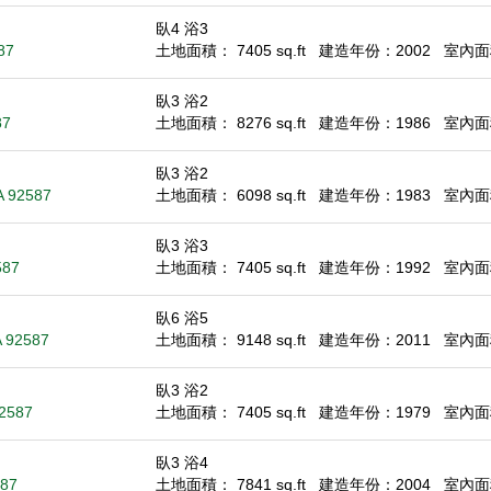
臥4 浴3
87
土地面積： 7405 sq.ft
建造年份：2002
室內面積
臥3 浴2
87
土地面積： 8276 sq.ft
建造年份：1986
室內面積
臥3 浴2
A 92587
土地面積： 6098 sq.ft
建造年份：1983
室內面積
臥3 浴3
587
土地面積： 7405 sq.ft
建造年份：1992
室內面積
臥6 浴5
A 92587
土地面積： 9148 sq.ft
建造年份：2011
室內面積
臥3 浴2
92587
土地面積： 7405 sq.ft
建造年份：1979
室內面積
臥3 浴4
587
土地面積： 7841 sq.ft
建造年份：2004
室內面積