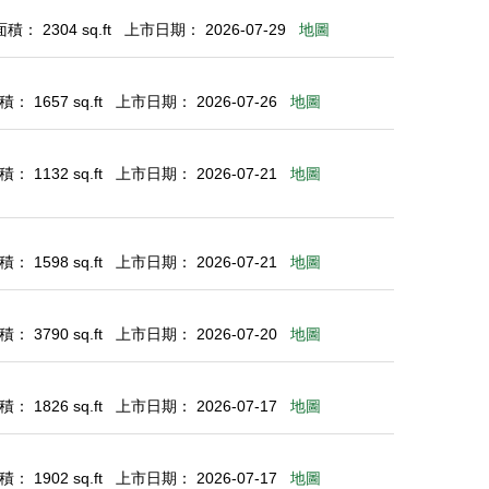
： 2304 sq.ft
上市日期： 2026-07-29
地圖
： 1657 sq.ft
上市日期： 2026-07-26
地圖
： 1132 sq.ft
上市日期： 2026-07-21
地圖
： 1598 sq.ft
上市日期： 2026-07-21
地圖
： 3790 sq.ft
上市日期： 2026-07-20
地圖
： 1826 sq.ft
上市日期： 2026-07-17
地圖
： 1902 sq.ft
上市日期： 2026-07-17
地圖