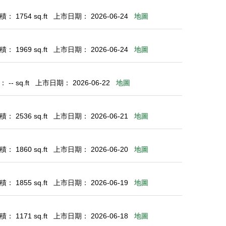
： 1754 sq.ft
上市日期： 2026-06-24
地圖
： 1969 sq.ft
上市日期： 2026-06-24
地圖
-- sq.ft
上市日期： 2026-06-22
地圖
： 2536 sq.ft
上市日期： 2026-06-21
地圖
： 1860 sq.ft
上市日期： 2026-06-20
地圖
： 1855 sq.ft
上市日期： 2026-06-19
地圖
： 1171 sq.ft
上市日期： 2026-06-18
地圖