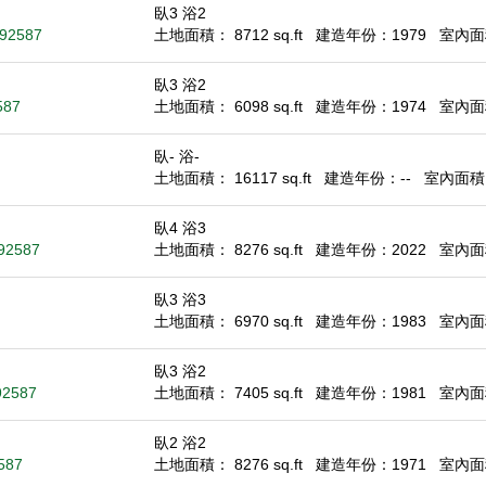
臥3 浴2
 92587
土地面積： 8712 sq.ft
建造年份：1979
室內面積
臥3 浴2
587
土地面積： 6098 sq.ft
建造年份：1974
室內面積
臥- 浴-
土地面積： 16117 sq.ft
建造年份：--
室內面積： 
臥4 浴3
92587
土地面積： 8276 sq.ft
建造年份：2022
室內面積
臥3 浴3
土地面積： 6970 sq.ft
建造年份：1983
室內面積
臥3 浴2
92587
土地面積： 7405 sq.ft
建造年份：1981
室內面積
臥2 浴2
587
土地面積： 8276 sq.ft
建造年份：1971
室內面積