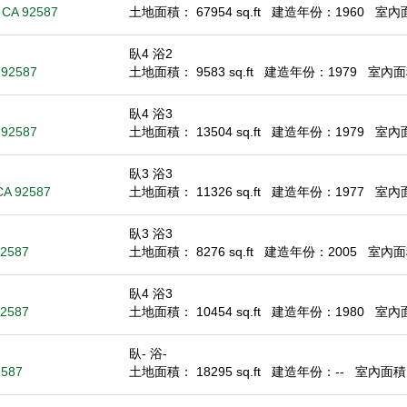
 CA 92587
土地面積： 67954 sq.ft
建造年份：1960
室內面積
臥4 浴2
 92587
土地面積： 9583 sq.ft
建造年份：1979
室內面積
臥4 浴3
 92587
土地面積： 13504 sq.ft
建造年份：1979
室內面積
臥3 浴3
CA 92587
土地面積： 11326 sq.ft
建造年份：1977
室內面積
臥3 浴3
92587
土地面積： 8276 sq.ft
建造年份：2005
室內面積
臥4 浴3
92587
土地面積： 10454 sq.ft
建造年份：1980
室內面積
臥- 浴-
2587
土地面積： 18295 sq.ft
建造年份：--
室內面積： 