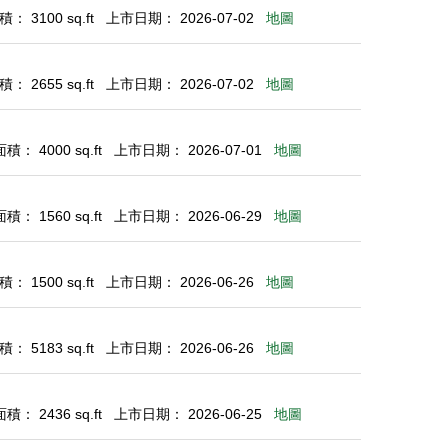
： 3100 sq.ft
上市日期： 2026-07-02
地圖
： 2655 sq.ft
上市日期： 2026-07-02
地圖
： 4000 sq.ft
上市日期： 2026-07-01
地圖
： 1560 sq.ft
上市日期： 2026-06-29
地圖
： 1500 sq.ft
上市日期： 2026-06-26
地圖
： 5183 sq.ft
上市日期： 2026-06-26
地圖
： 2436 sq.ft
上市日期： 2026-06-25
地圖