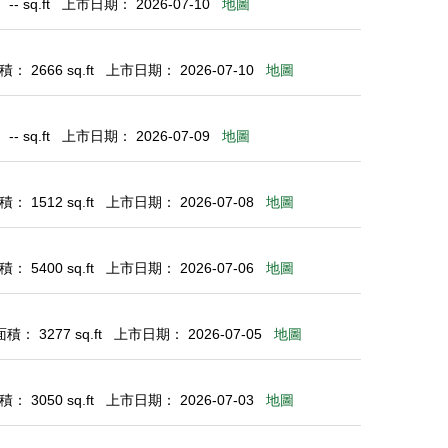
- sq.ft
上市日期： 2026-07-10
地圖
： 2666 sq.ft
上市日期： 2026-07-10
地圖
- sq.ft
上市日期： 2026-07-09
地圖
： 1512 sq.ft
上市日期： 2026-07-08
地圖
： 5400 sq.ft
上市日期： 2026-07-06
地圖
： 3277 sq.ft
上市日期： 2026-07-05
地圖
： 3050 sq.ft
上市日期： 2026-07-03
地圖