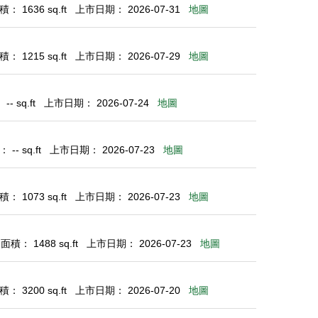
： 1636 sq.ft
上市日期： 2026-07-31
地圖
： 1215 sq.ft
上市日期： 2026-07-29
地圖
- sq.ft
上市日期： 2026-07-24
地圖
-- sq.ft
上市日期： 2026-07-23
地圖
： 1073 sq.ft
上市日期： 2026-07-23
地圖
積： 1488 sq.ft
上市日期： 2026-07-23
地圖
： 3200 sq.ft
上市日期： 2026-07-20
地圖