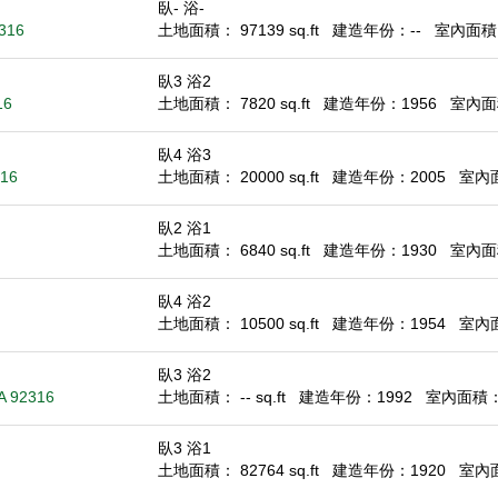
臥- 浴-
2316
土地面積： 97139 sq.ft
建造年份：--
室內面積： 
臥3 浴2
16
土地面積： 7820 sq.ft
建造年份：1956
室內面積
臥4 浴3
316
土地面積： 20000 sq.ft
建造年份：2005
室內面積
臥2 浴1
土地面積： 6840 sq.ft
建造年份：1930
室內面積
臥4 浴2
土地面積： 10500 sq.ft
建造年份：1954
室內面積
臥3 浴2
CA 92316
土地面積： -- sq.ft
建造年份：1992
室內面積： 1
臥3 浴1
土地面積： 82764 sq.ft
建造年份：1920
室內面積