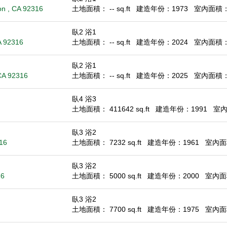
on , CA 92316
土地面積： -- sq.ft
建造年份：1973
室內面積： -
臥2 浴1
A 92316
土地面積： -- sq.ft
建造年份：2024
室內面積： 6
臥2 浴1
 CA 92316
土地面積： -- sq.ft
建造年份：2025
室內面積： 6
臥4 浴3
土地面積： 411642 sq.ft
建造年份：1991
室內面
臥3 浴2
316
土地面積： 7232 sq.ft
建造年份：1961
室內面積
臥3 浴2
16
土地面積： 5000 sq.ft
建造年份：2000
室內面積
臥3 浴2
土地面積： 7700 sq.ft
建造年份：1975
室內面積