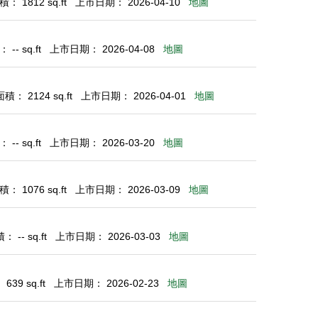
： 1812 sq.ft
上市日期： 2026-04-10
地圖
-- sq.ft
上市日期： 2026-04-08
地圖
： 2124 sq.ft
上市日期： 2026-04-01
地圖
-- sq.ft
上市日期： 2026-03-20
地圖
： 1076 sq.ft
上市日期： 2026-03-09
地圖
 -- sq.ft
上市日期： 2026-03-03
地圖
39 sq.ft
上市日期： 2026-02-23
地圖