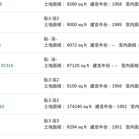
6
土地面積： 8280 sq.ft
建造年份：1958
室內面積
臥3 浴2
土地面積： 8000 sq.ft
建造年份：1985
室內面積
臥- 浴-
6
土地面積： 6072 sq.ft
建造年份：--
室內面積： -
臥- 浴-
A 92316
土地面積： 87120 sq.ft
建造年份：--
室內面積： 
臥3 浴2
土地面積： 8100 sq.ft
建造年份：1956
室內面積
臥3 浴2
16
土地面積： 174240 sq.ft
建造年份：1952
室內面
臥3 浴3
土地面積： 8294 sq.ft
建造年份：1951
室內面積