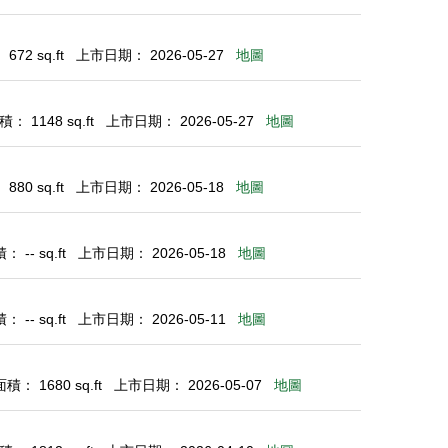
72 sq.ft
上市日期： 2026-05-27
地圖
： 1148 sq.ft
上市日期： 2026-05-27
地圖
80 sq.ft
上市日期： 2026-05-18
地圖
 -- sq.ft
上市日期： 2026-05-18
地圖
 -- sq.ft
上市日期： 2026-05-11
地圖
： 1680 sq.ft
上市日期： 2026-05-07
地圖