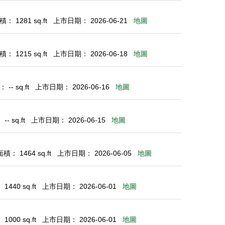
： 1281 sq.ft
上市日期： 2026-06-21
地圖
： 1215 sq.ft
上市日期： 2026-06-18
地圖
-- sq.ft
上市日期： 2026-06-16
地圖
- sq.ft
上市日期： 2026-06-15
地圖
： 1464 sq.ft
上市日期： 2026-06-05
地圖
440 sq.ft
上市日期： 2026-06-01
地圖
000 sq.ft
上市日期： 2026-06-01
地圖