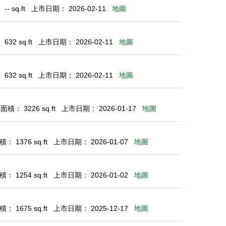
- sq.ft
上市日期： 2026-02-11
地圖
32 sq.ft
上市日期： 2026-02-11
地圖
32 sq.ft
上市日期： 2026-02-11
地圖
積： 3226 sq.ft
上市日期： 2026-01-17
地圖
： 1376 sq.ft
上市日期： 2026-01-07
地圖
： 1254 sq.ft
上市日期： 2026-01-02
地圖
： 1675 sq.ft
上市日期： 2025-12-17
地圖