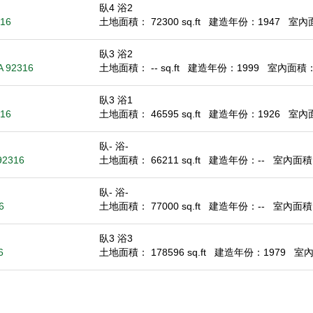
臥4 浴2
316
土地面積： 72300 sq.ft
建造年份：1947
室內面積
臥3 浴2
A 92316
土地面積： -- sq.ft
建造年份：1999
室內面積： 1
臥3 浴1
316
土地面積： 46595 sq.ft
建造年份：1926
室內面積
臥- 浴-
92316
土地面積： 66211 sq.ft
建造年份：--
室內面積： 
臥- 浴-
6
土地面積： 77000 sq.ft
建造年份：--
室內面積： 
臥3 浴3
6
土地面積： 178596 sq.ft
建造年份：1979
室內面