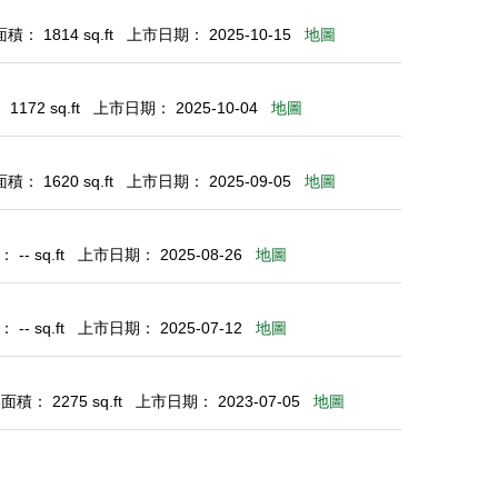
： 1814 sq.ft
上市日期： 2025-10-15
地圖
172 sq.ft
上市日期： 2025-10-04
地圖
： 1620 sq.ft
上市日期： 2025-09-05
地圖
-- sq.ft
上市日期： 2025-08-26
地圖
-- sq.ft
上市日期： 2025-07-12
地圖
積： 2275 sq.ft
上市日期： 2023-07-05
地圖