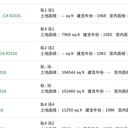
臥1 浴1
 , CA 92316
土地面積： -- sq.ft
建造年份：1968
室內面積： 6
臥4 浴1
土地面積： 7900 sq.ft
建造年份：1955
室內面積
臥2 浴2
 CA 92316
土地面積： -- sq.ft
建造年份：1981
室內面積： 8
臥- 浴-
2316
土地面積： 104544 sq.ft
建造年份：--
室內面積：
臥- 浴-
2316
土地面積： 152460 sq.ft
建造年份：--
室內面積：
臥4 浴4
16
土地面積： 11250 sq.ft
建造年份：1986
室內面積
臥4 浴2