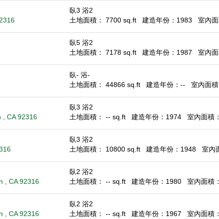
臥3 浴2
92316
土地面積： 7700 sq.ft
建造年份：1983
室內面積
臥5 浴2
土地面積： 7178 sq.ft
建造年份：1987
室內面積
臥- 浴-
土地面積： 44866 sq.ft
建造年份：--
室內面積： 
臥3 浴2
 , CA 92316
土地面積： -- sq.ft
建造年份：1974
室內面積： -
臥3 浴2
2316
土地面積： 10800 sq.ft
建造年份：1948
室內面積
臥2 浴2
n , CA 92316
土地面積： -- sq.ft
建造年份：1980
室內面積： 1
臥2 浴2
n , CA 92316
土地面積： -- sq.ft
建造年份：1967
室內面積： 1