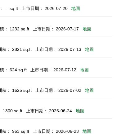
-- sq.ft
上市日期： 2026-07-20
地圖
： 1232 sq.ft
上市日期： 2026-07-17
地圖
： 2821 sq.ft
上市日期： 2026-07-13
地圖
： 624 sq.ft
上市日期： 2026-07-12
地圖
： 1625 sq.ft
上市日期： 2026-07-02
地圖
300 sq.ft
上市日期： 2026-06-24
地圖
： 963 sq.ft
上市日期： 2026-06-23
地圖