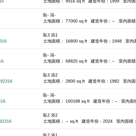
16
土地面積： 9916 sq.ft
建造年份：1999
室內面積
臥- 浴-
土地面積： 77000 sq.ft
建造年份：--
室內面積： 
臥3 浴1
2316
土地面積： 16800 sq.ft
建造年份：1948
室內面積
臥- 浴-
16
土地面積： 68825 sq.ft
建造年份：--
室內面積： 
臥3 浴2
 92316
土地面積： 2800 sq.ft
建造年份：1982
室內面積
臥- 浴-
316
土地面積： 100188 sq.ft
建造年份：--
室內面積：
臥2 浴2
 92316
土地面積： -- sq.ft
建造年份：2024
室內面積： 6
臥2 浴1