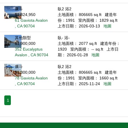
康斗
臥2 浴2
$1,824,950
土地面積： 806665 sq.ft
建造年
61 Gaviota Avalon
份：1991
室內面積： 1829 sq.ft
, CA 90704
上市日期： 2026-03-13
地圖
其他類型
臥- 浴-
$1,900,000
土地面積： 2077 sq.ft
建造年份：
352 Eucalyptus
1920
室內面積： -- sq.ft
上市日
Avalon , CA 90704
期： 2026-01-28
地圖
康斗
臥2 浴2
$1,300,000
土地面積： 806665 sq.ft
建造年
78 Gaviota Avalon
份：1991
室內面積： 1660 sq.ft
, CA 90704
上市日期： 2025-11-24
地圖
1