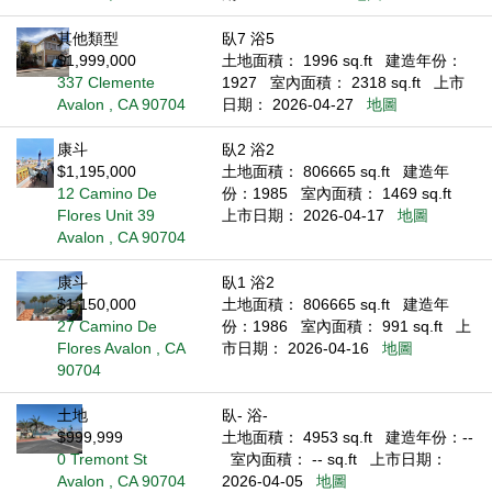
其他類型
臥7 浴5
$1,999,000
土地面積： 1996 sq.ft
建造年份：
337 Clemente
1927
室內面積： 2318 sq.ft
上市
Avalon , CA 90704
日期： 2026-04-27
地圖
康斗
臥2 浴2
$1,195,000
土地面積： 806665 sq.ft
建造年
12 Camino De
份：1985
室內面積： 1469 sq.ft
Flores Unit 39
上市日期： 2026-04-17
地圖
Avalon , CA 90704
康斗
臥1 浴2
$1,150,000
土地面積： 806665 sq.ft
建造年
27 Camino De
份：1986
室內面積： 991 sq.ft
上
Flores Avalon , CA
市日期： 2026-04-16
地圖
90704
土地
臥- 浴-
$999,999
土地面積： 4953 sq.ft
建造年份：--
0 Tremont St
室內面積： -- sq.ft
上市日期：
Avalon , CA 90704
2026-04-05
地圖