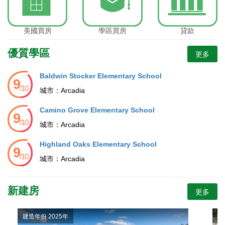
美國買房
學區買房
貸款
優質學區
更多
Baldwin Stocker Elementary School
城市：
Arcadia
Camino Grove Elementary School
城市：
Arcadia
Highland Oaks Elementary School
城市：
Arcadia
新建房
更多
建造年份 2025年
建