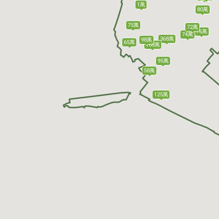
1萬
80萬
75萬
72萬
76萬
74萬
368萬
98萬
65萬
188萬
95萬
58萬
125萬