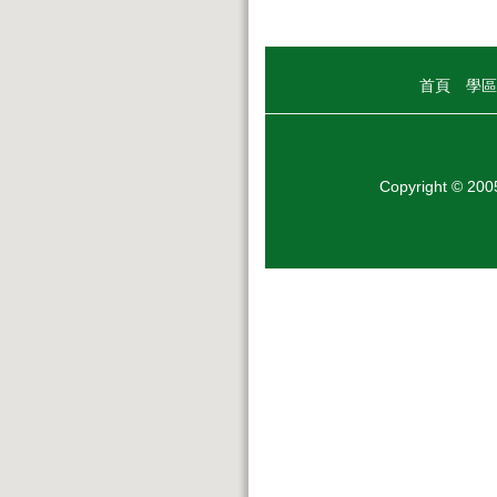
首頁
學區
Copyright © 20