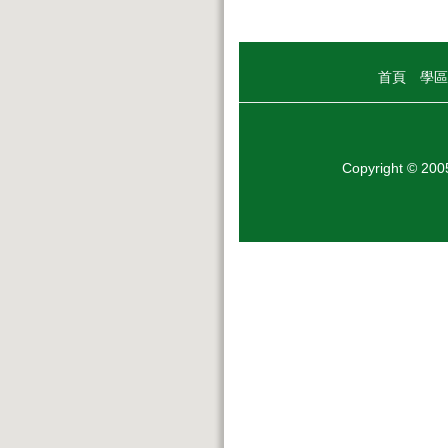
首頁
學區
Copyright © 20