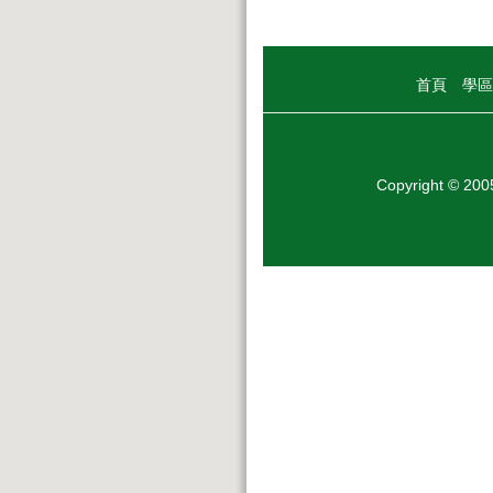
首頁
學區
Copyright © 20