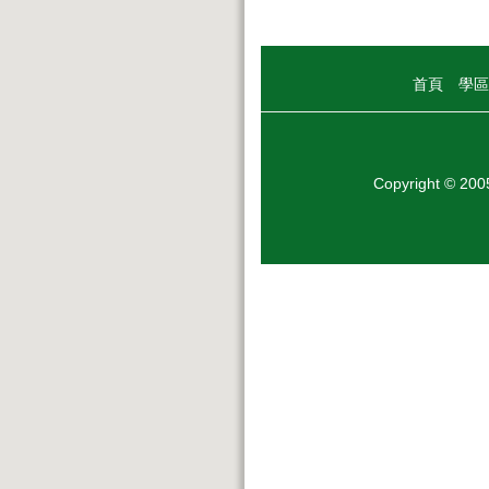
首頁
學區
Copyright © 20