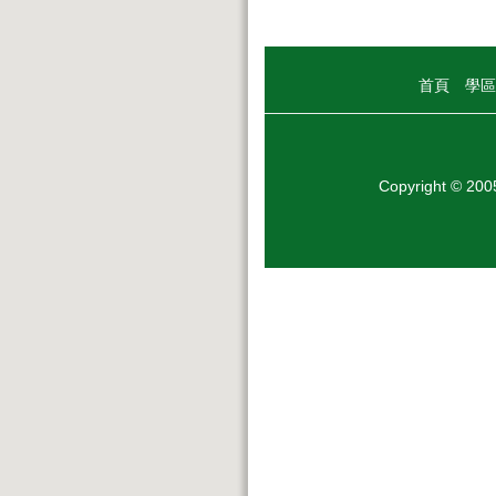
首頁
學區
Copyright © 20