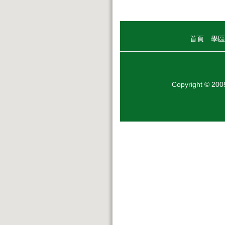
首頁
學區
Copyright © 20