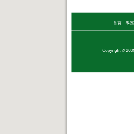
首頁
學區
Copyright © 20