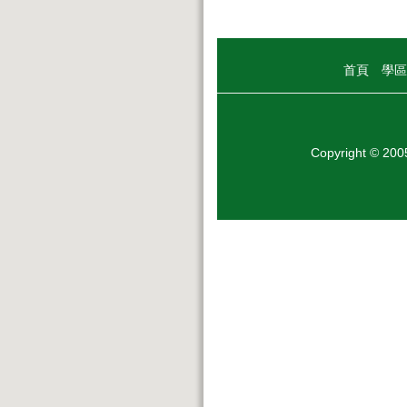
首頁
學區
Copyright © 20