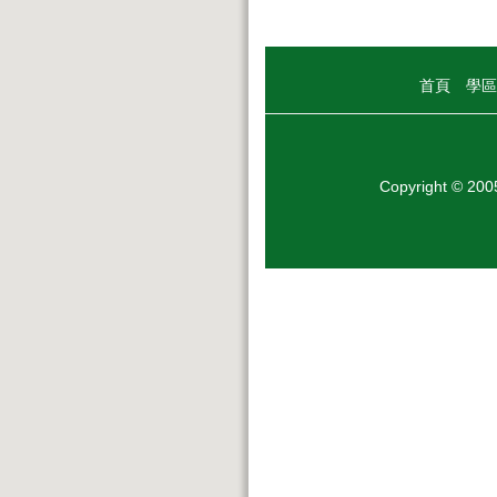
首頁
學區
Copyright © 20