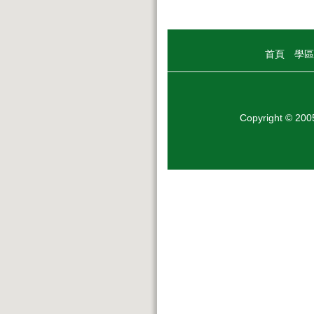
首頁
學區
Copyright © 20