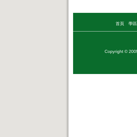
首頁
學區
Copyright © 20