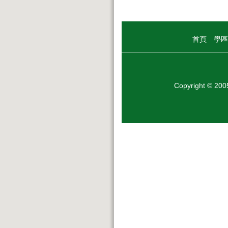
首頁
學區
Copyright © 20