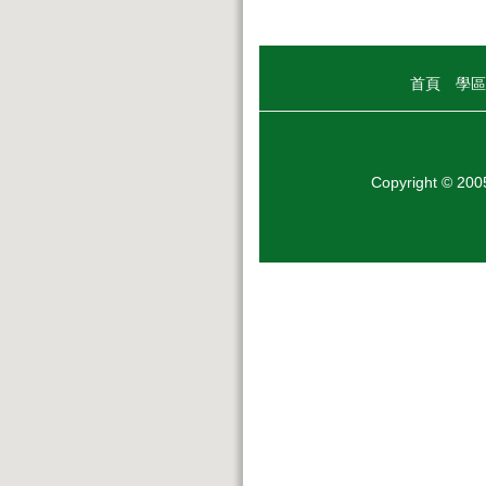
首頁
學區
Copyright © 20