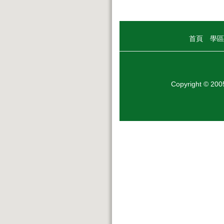
首頁
學區
Copyright © 20