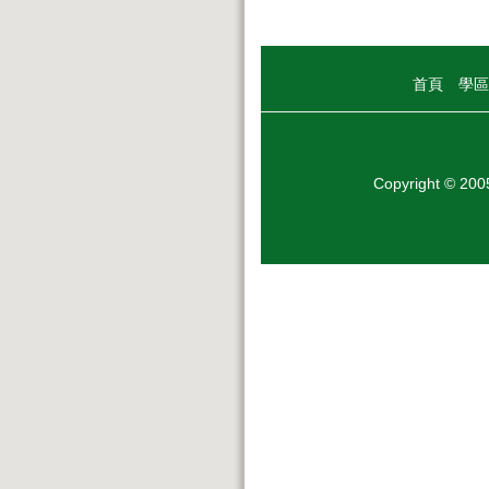
首頁
學區
Copyright © 20