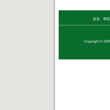
首頁
學區
Copyright © 20