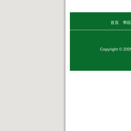
首頁
學區
Copyright © 20