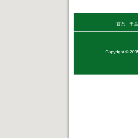
首頁
學區
Copyright © 20