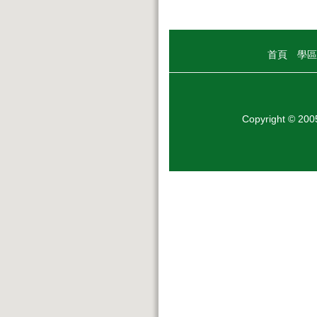
首頁
學區
Copyright © 20