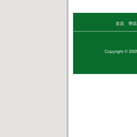
首頁
學區
Copyright © 20