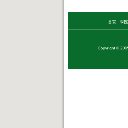
首頁
學區
Copyright © 20